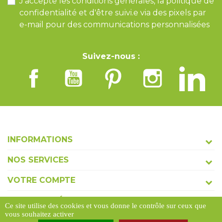
J'accepte les conditions générales, la politique de
confidentialité et d'être suivi.e via des pixels par
e-mail pour des communications personnalisées
Suivez-nous :
INFORMATIONS
NOS SERVICES
VOTRE COMPTE
COORDONNÉES
Ce site utilise des cookies et vous donne le contrôle sur ceux que
vous souhaitez activer