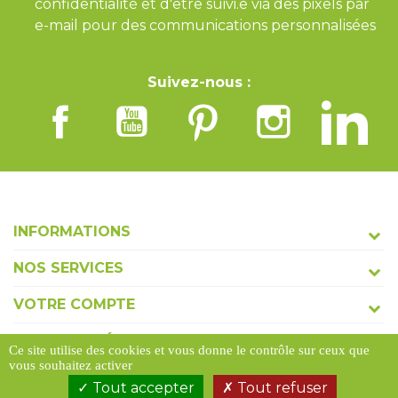
confidentialité et d'être suivi.e via des pixels par
e-mail pour des communications personnalisées
Suivez-nous :
INFORMATIONS
NOS SERVICES
VOTRE COMPTE
COORDONNÉES
Ce site utilise des cookies et vous donne le contrôle sur ceux que
vous souhaitez activer
Tout accepter
Tout refuser