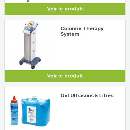
Voir le produit
Colonne Therapy
System
Voir le produit
Gel Ultrasons 5 Litres