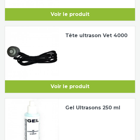
Voir le produit
Tête ultrason Vet 4000
Voir le produit
Gel Ultrasons 250 ml