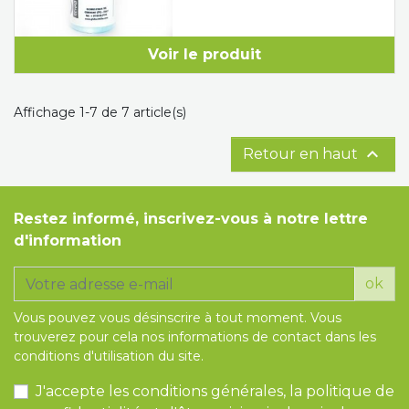
Voir le produit
Affichage 1-7 de 7 article(s)

Retour en haut
Restez informé, inscrivez-vous à notre lettre
d'information
ok
Vous pouvez vous désinscrire à tout moment. Vous
trouverez pour cela nos informations de contact dans les
conditions d'utilisation du site.
J'accepte les conditions générales, la politique de