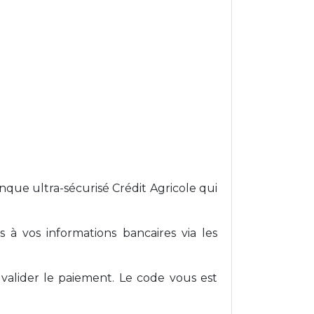
nque ultra-sécurisé Crédit Agricole qui
 à vos informations bancaires via les
alider le paiement. Le code vous est