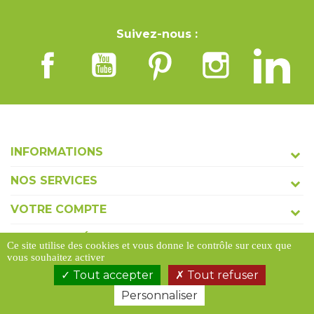
Suivez-nous :
INFORMATIONS
NOS SERVICES
VOTRE COMPTE
COORDONNÉES
Ce site utilise des cookies et vous donne le contrôle sur ceux que
vous souhaitez activer
Tout accepter
Tout refuser
Personnaliser