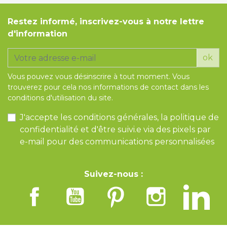
Restez informé, inscrivez-vous à notre lettre
d'information
ok
Vous pouvez vous désinscrire à tout moment. Vous
trouverez pour cela nos informations de contact dans les
conditions d'utilisation du site.
J'accepte les conditions générales, la politique de
confidentialité et d'être suivi.e via des pixels par
e-mail pour des communications personnalisées
Suivez-nous :