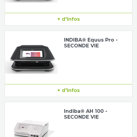
+ d'infos
INDIBA® Equus Pro -
SECONDE VIE
+ d'infos
Indiba® AH 100 -
SECONDE VIE