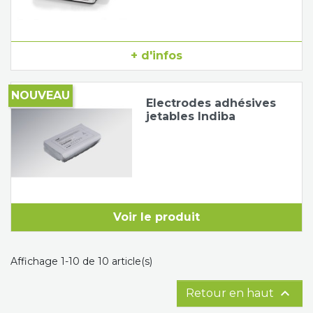
+ d'infos
NOUVEAU
Electrodes adhésives
jetables Indiba
Voir le produit
Affichage 1-10 de 10 article(s)

Retour en haut