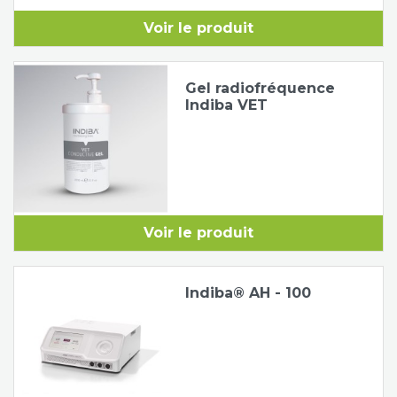
Voir le produit
Gel radiofréquence
Indiba VET
Voir le produit
Indiba® AH - 100