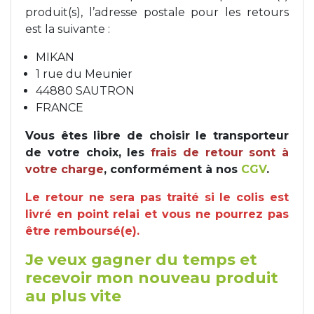
produit(s), l’adresse postale pour les retours
est la suivante :
MIKAN
1 rue du Meunier
44880 SAUTRON
FRANCE
Vous êtes libre de choisir le transporteur
de votre choix, les
frais de retour sont à
votre charge
, conformément à nos
CGV
.
Le retour ne sera pas traité si le colis est
livré en point relai et vous ne pourrez pas
être remboursé(e).
Je veux gagner du temps et
recevoir mon nouveau produit
au plus vite