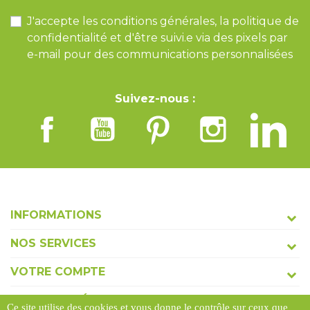
J'accepte les conditions générales, la politique de
confidentialité et d'être suivi.e via des pixels par
e-mail pour des communications personnalisées
Suivez-nous :
INFORMATIONS
NOS SERVICES
VOTRE COMPTE
COORDONNÉES
Ce site utilise des cookies et vous donne le contrôle sur ceux que