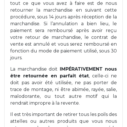
tout ce que vous avez à faire est de nous
retourner la marchandise en suivant cette
procédure, sous 14 jours après réception de la
marchandise. Si l’annulation a bien lieu, le
paiement sera remboursé après avoir reçu
votre retour de marchandise, le contrat de
vente est annulé et vous serez remboursé en
fonction du mode de paiement utilisé, sous 30
jours.
La marchandise doit
IMPÉRATIVEMENT nous
être retournée en parfait état
, celle-ci ne
doit pas avoir été utilisée, ne pas porter de
trace de montage, ni être abimée, rayée, salie,
malodorante, ou tout autre motif qui la
rendrait impropre à la revente.
Il est très important de retirer tous les poils des
attelles ou autres produits que vous nous