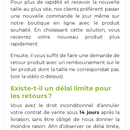
Pour plus de rapidité et recevoir la nouvelle
taille au plus vite, nos clients préfèrent passer
une nouvelle commande le jour même sur
notre boutique en ligne avec le produit
souhaité. En choisissant cette solution, vous
recevrez votre nouveau produit plus
rapidement.
Ensuite, il vous suffit de faire une demande de
retour produit avec un remboursement sur le
1er produit dont la taille ne correspondait pas.
(voir la vidéo ci-dessus).
Existe-t-il un délai limite pour
les retours ?
Vous avez le droit inconditionnel d’annuler
votre contrat de vente sous
14 jours
après la
livraison, sans être obligé de nous donner la
moindre raison. Afin d’observer ce délai limite,