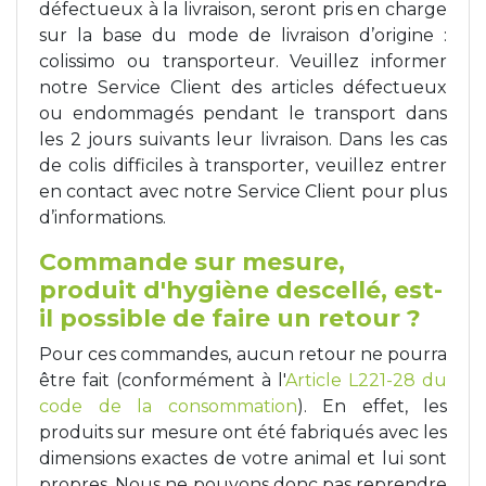
défectueux à la livraison, seront pris en charge
sur la base du mode de livraison d’origine :
colissimo ou transporteur. Veuillez informer
notre Service Client des articles défectueux
ou endommagés pendant le transport dans
les 2 jours suivants leur livraison. Dans les cas
de colis difficiles à transporter, veuillez entrer
en contact avec notre Service Client pour plus
d’informations.
Commande sur mesure,
produit d'hygiène descellé, est-
il possible de faire un retour ?
Pour ces commandes, aucun retour ne pourra
être fait (conformément à l'
Article L221-28 du
code de la consommation
). En effet, les
produits sur mesure ont été fabriqués avec les
dimensions exactes de votre animal et lui sont
propres. Nous ne pouvons donc pas reprendre