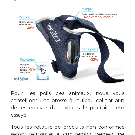
Pour les poils des animaux, nous vous
conseillons une brosse à rouleau collant afin
de les enlever du textile si le produit a été
essayé.
Tous les retours de produits non conformes
seront refusés et aucun remboursement ne