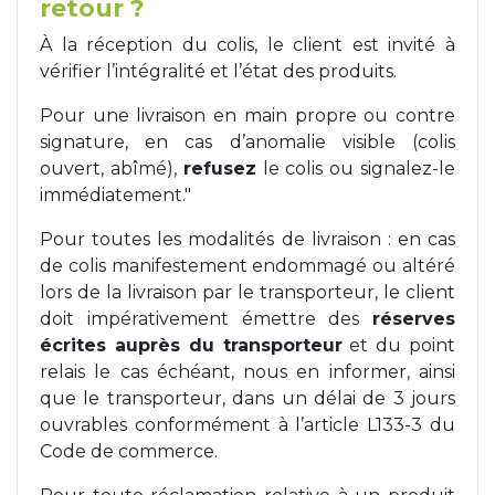
retour ?
À la réception du colis, le client est invité à
vérifier l’intégralité et l’état des produits.
Pour une livraison en main propre ou contre
signature, en cas d’anomalie visible (colis
ouvert, abîmé),
refusez
le colis ou signalez-le
immédiatement."
Pour toutes les modalités de livraison : en cas
de colis manifestement endommagé ou altéré
lors de la livraison par le transporteur, le client
doit impérativement émettre des
réserves
écrites auprès du transporteur
et du point
relais le cas échéant, nous en informer, ainsi
que le transporteur, dans un délai de 3 jours
ouvrables conformément à l’article L133-3 du
Code de commerce.