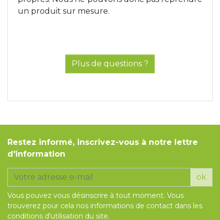
un produit sur mesure.
Plus de questions ?
Restez informé, inscrivez-vous à notre lettre
d'information
ok
Vous pouvez vous désinscrire à tout moment. Vous
trouverez pour cela nos informations de contact dans les
conditions d'utilisation du site.