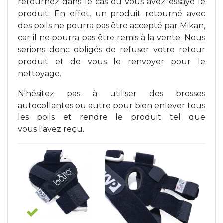
retournez dans le cas où vous avez essayé le
produit. En effet, un produit retourné avec
des poils ne pourra pas être accepté par Mikan,
car il ne pourra pas être remis à la vente. Nous
serions donc obligés de refuser votre retour
produit et de vous le renvoyer pour le
nettoyage.
N'hésitez pas à utiliser des brosses
autocollantes ou autre pour bien enlever tous
les poils et rendre le produit tel que
vous l'avez reçu.