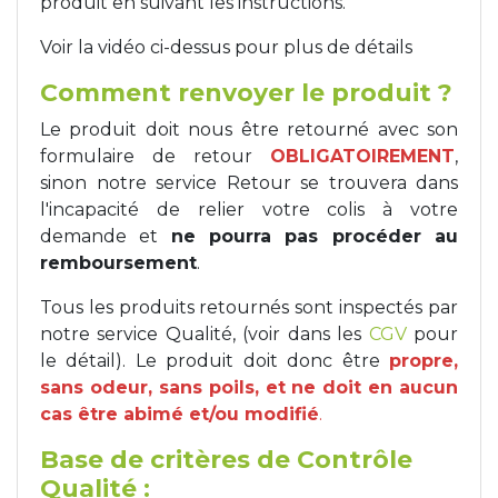
produit en suivant les instructions.
Voir la vidéo ci-dessus pour plus de détails
Comment renvoyer le produit ?
Le produit doit nous être retourné avec son
formulaire de retour
OBLIGATOIREMENT
,
sinon notre service Retour se trouvera dans
l'incapacité de relier votre colis à votre
demande et
ne pourra pas procéder au
remboursement
.
Tous les produits retournés sont inspectés par
notre service Qualité, (voir dans les
CGV
pour
le détail). Le produit doit donc être
propre,
sans odeur, sans poils, et ne doit en aucun
cas être abimé et/ou modifié
.
Base de critères de Contrôle
Qualité :