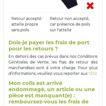
Retour accepté :
Retour non accepté,
attelle propre
car présence de poils
sans poils
sur l'attelle
Dois-je payer les frais de port
pour les retours ?
En dehors des cas prévus dans nos Conditions
Générales de Vente, les frais de retour des
marchandises sont à votre charge. Pour plus
d’informations, veuillez-vous reporter aux
CGV
.
Mon colis est arrivé
endommagé, un article ou une
pièce est manquant(e) :
remboursez-vous les frais de