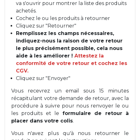
va s'ouvrir pour montrer la liste des produits
achetés.
Cochez le ou les produits à retourner
Cliquez sur "Retourner"
Remplissez les champs nécessaires,
indiquez-nous la raison de votre retour
le plus précisément possible, cela nous
aide à les améliorer !
Attestez la
conformité de votre retour et cochez les
CGV.
Cliquez sur "Envoyer"
Vous recevrez un email sous 15 minutes
récapitulant votre demande de retour, avec la
procédure à suivre pour nous renvoyer le ou
les produits et le
formulaire de retour à
placer dans votre colis
.
Vous n'avez plus qu'à nous retourner le