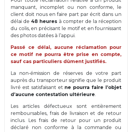
Pour toute réclamation relative à un produit
manquant, incomplet ou non conforme, le
client doit nous en faire part par écrit dans un
délai de
48 heures
à compter de la réception
du colis, en précisant le motif et en fournissant
des photos datées à l’appui.
Passé ce délai, aucune réclamation pour
ce motif ne pourra être prise en compte,
sauf cas particuliers dûment justifiés.
La non-émission de réserves de votre part
auprès du transporteur signifie que le produit
livré est satisfaisant et
ne pourra faire l’objet
d’aucune contestation ultérieure
.
Les articles défectueux sont entièrement
remboursables, frais de livraison et de retour
inclus. Les frais de retour pour un produit
déclaré non conforme à la commande ou