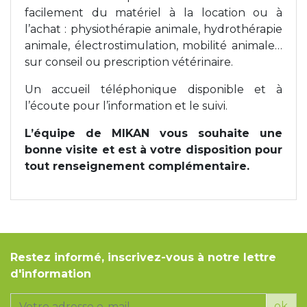
facilement du matériel à la location ou à
l’achat : physiothérapie animale, hydrothérapie
animale, électrostimulation, mobilité animale…
sur conseil ou prescription vétérinaire.
Un accueil téléphonique disponible et à
l’écoute pour l’information et le suivi.
L’équipe de MIKAN vous souhaite une
bonne visite et est à votre disposition pour
tout renseignement complémentaire.
Restez informé, inscrivez-vous à notre lettre
d'information
ok