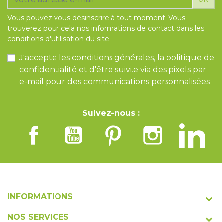
Vous pouvez vous désinscrire à tout moment. Vous
trouverez pour cela nos informations de contact dans les
conditions d'utilisation du site.
J'accepte les conditions générales, la politique de
confidentialité et d'être suivi.e via des pixels par
e-mail pour des communications personnalisées
Suivez-nous :
INFORMATIONS
NOS SERVICES