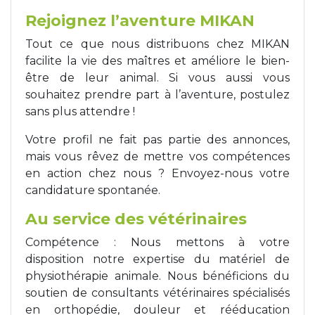
Rejoignez l’aventure MIKAN
Tout ce que nous distribuons chez MIKAN
facilite la vie des maîtres et améliore le bien-
être de leur animal. Si vous aussi vous
souhaitez prendre part à l’aventure, postulez
sans plus attendre !
Votre profil ne fait pas partie des annonces,
mais vous rêvez de mettre vos compétences
en action chez nous ? Envoyez-nous votre
candidature spontanée.
Au service des vétérinaires
Compétence : Nous mettons à votre
disposition notre expertise du matériel de
physiothérapie animale. Nous bénéficions du
soutien de consultants vétérinaires spécialisés
en orthopédie, douleur et rééducation