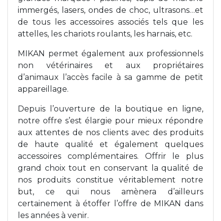
immergés, lasers, ondes de choc, ultrasons…et
de tous les accessoires associés tels que les
attelles, les chariots roulants, les harnais, etc.
MIKAN permet également aux professionnels
non vétérinaires et aux propriétaires
d’animaux l’accès facile à sa gamme de petit
appareillage.
Depuis l’ouverture de la boutique en ligne,
notre offre s’est élargie pour mieux répondre
aux attentes de nos clients avec des produits
de haute qualité et également quelques
accessoires complémentaires. Offrir le plus
grand choix tout en conservant la qualité de
nos produits constitue véritablement notre
but, ce qui nous amènera d’ailleurs
certainement à étoffer l’offre de MIKAN dans
les années à venir.