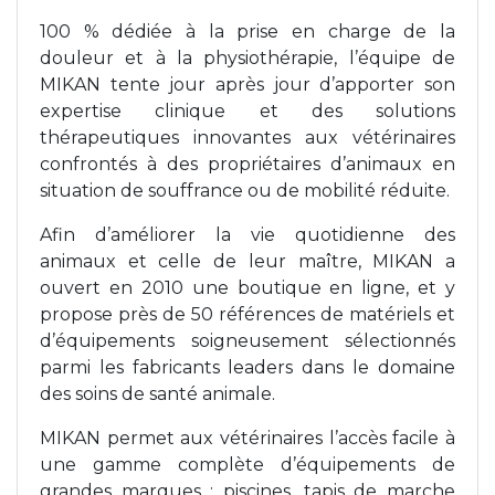
100 % dédiée à la prise en charge de la
douleur et à la physiothérapie, l’équipe de
MIKAN tente jour après jour d’apporter son
expertise clinique et des solutions
thérapeutiques innovantes aux vétérinaires
confrontés à des propriétaires d’animaux en
situation de souffrance ou de mobilité réduite.
Afin d’améliorer la vie quotidienne des
animaux et celle de leur maître, MIKAN a
ouvert en 2010 une boutique en ligne, et y
propose près de 50 références de matériels et
d’équipements soigneusement sélectionnés
parmi les fabricants leaders dans le domaine
des soins de santé animale.
MIKAN permet aux vétérinaires l’accès facile à
une gamme complète d’équipements de
grandes marques : piscines, tapis de marche