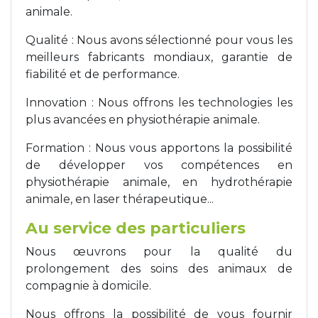
animale.
Qualité : Nous avons sélectionné pour vous les
meilleurs fabricants mondiaux, garantie de
fiabilité et de performance.
Innovation : Nous offrons les technologies les
plus avancées en physiothérapie animale.
Formation : Nous vous apportons la possibilité
de développer vos compétences en
physiothérapie animale, en hydrothérapie
animale, en laser thérapeutique...
Au service des particuliers
Nous œuvrons pour la qualité du
prolongement des soins des animaux de
compagnie à domicile.
Nous offrons la possibilité de vous fournir