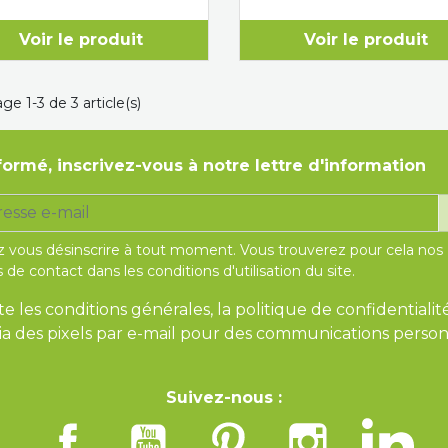
Voir le produit
Voir le produit
ge 1-3 de 3 article(s)
formé, inscrivez-vous à notre lettre d'information
 vous désinscrire à tout moment. Vous trouverez pour cela nos
 de contact dans les conditions d'utilisation du site.
te les conditions générales, la politique de confidentialit
 via des pixels par e-mail pour des communications person
Suivez-nous :