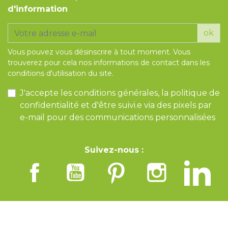
d'information
ok
Vous pouvez vous désinscrire à tout moment. Vous
trouverez pour cela nos informations de contact dans les
conditions d'utilisation du site.
J'accepte les conditions générales, la politique de
confidentialité et d'être suivi.e via des pixels par
e-mail pour des communications personnalisées
Suivez-nous :