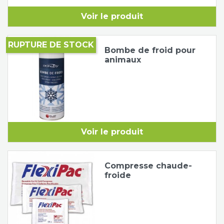
Voir le produit
RUPTURE DE STOCK
Bombe de froid pour
animaux
Voir le produit
Compresse chaude-
froide