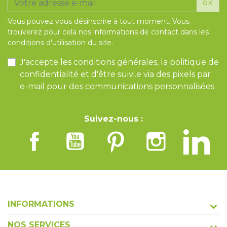
ok
Vous pouvez vous désinscrire à tout moment. Vous
trouverez pour cela nos informations de contact dans les
conditions d'utilisation du site.
J'accepte les conditions générales, la politique de
confidentialité et d'être suivi.e via des pixels par
e-mail pour des communications personnalisées
Suivez-nous :
INFORMATIONS
NOS SERVICES