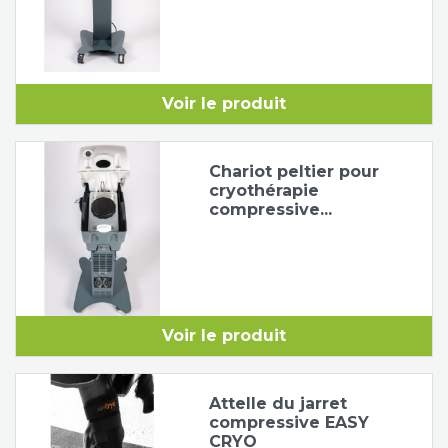
Voir le produit
Chariot peltier pour
cryothérapie
compressive...
Voir le produit
Attelle du jarret
compressive EASY
CRYO