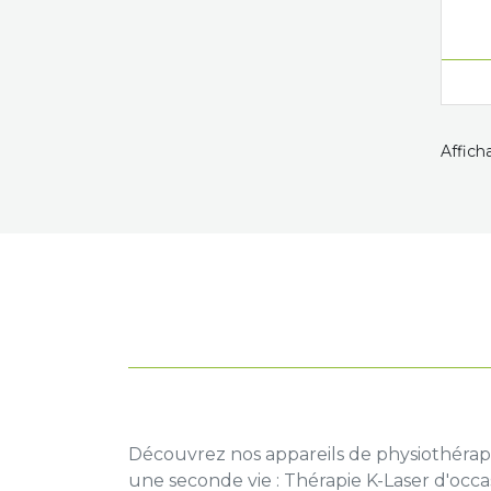
Afficha
Découvrez nos appareils de physiothérapi
une seconde vie : Thérapie K-Laser d'occa