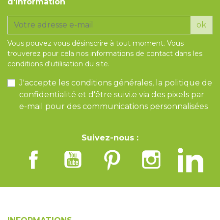
d'information
ok
Vous pouvez vous désinscrire à tout moment. Vous
trouverez pour cela nos informations de contact dans les
conditions d'utilisation du site.
J'accepte les conditions générales, la politique de
confidentialité et d'être suivi.e via des pixels par
e-mail pour des communications personnalisées
Suivez-nous :