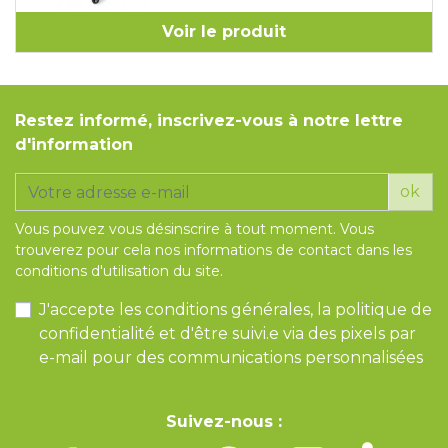
Voir le produit
Restez informé, inscrivez-vous à notre lettre
d'information
ok
Vous pouvez vous désinscrire à tout moment. Vous
trouverez pour cela nos informations de contact dans les
conditions d'utilisation du site.
J'accepte les conditions générales, la politique de
confidentialité et d'être suivi.e via des pixels par
e-mail pour des communications personnalisées
Suivez-nous :