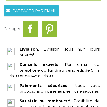
PARTAGER PAR EMAIL
Partager
Livraison.
Livraison sous 48h jours
ouvrés*.
Conseils experts.
Par e-mail ou
téléphone du lundi au vendredi, de 9h à
12h30 et de 14h à 17h30.
Paiements sécurisés.
Nous vous
proposons un paiement en ligne sécurisé.
Satisfait ou remboursé.
Possibilité de
retour sous 14 jours, conformément à nos