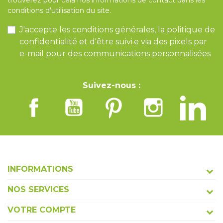
trouverez pour cela nos informations de contact dans les
conditions d'utilisation du site.
J'accepte les conditions générales, la politique de
confidentialité et d'être suivi.e via des pixels par
e-mail pour des communications personnalisées
Suivez-nous :
INFORMATIONS
NOS SERVICES
VOTRE COMPTE