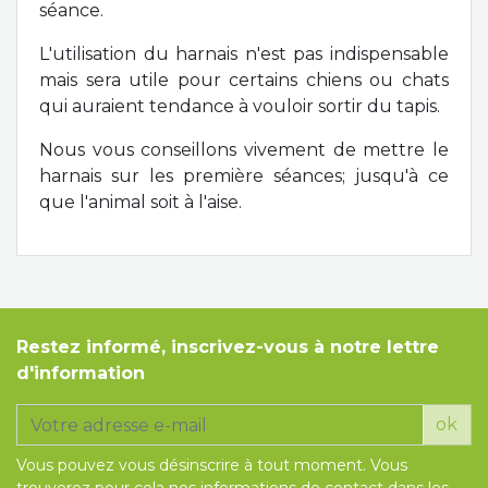
séance.
L'utilisation du harnais n'est pas indispensable
mais sera utile pour certains chiens ou chats
qui auraient tendance à vouloir sortir du tapis.
Nous vous conseillons vivement de mettre le
harnais sur les première séances; jusqu'à ce
que l'animal soit à l'aise.
Restez informé, inscrivez-vous à notre lettre
d'information
ok
Vous pouvez vous désinscrire à tout moment. Vous