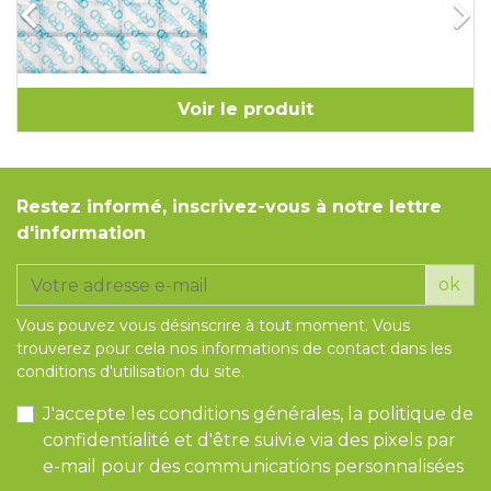


Voir le produit
Restez informé, inscrivez-vous à notre lettre
d'information
ok
Vous pouvez vous désinscrire à tout moment. Vous
trouverez pour cela nos informations de contact dans les
conditions d'utilisation du site.
J'accepte les conditions générales, la politique de
confidentialité et d'être suivi.e via des pixels par
e-mail pour des communications personnalisées