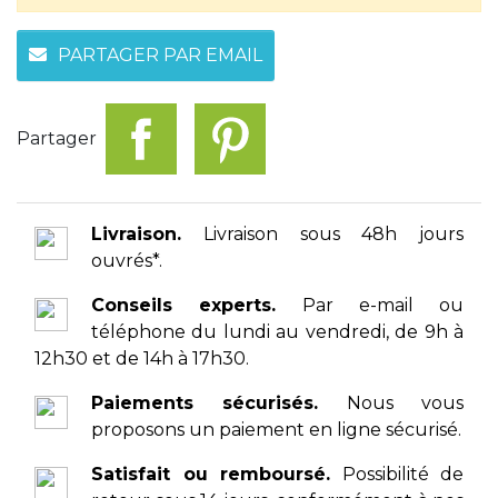
PARTAGER PAR EMAIL
Partager
Livraison.
Livraison sous 48h jours
ouvrés*.
Conseils experts.
Par e-mail ou
téléphone du lundi au vendredi, de 9h à
12h30 et de 14h à 17h30.
Paiements sécurisés.
Nous vous
proposons un paiement en ligne sécurisé.
Satisfait ou remboursé.
Possibilité de