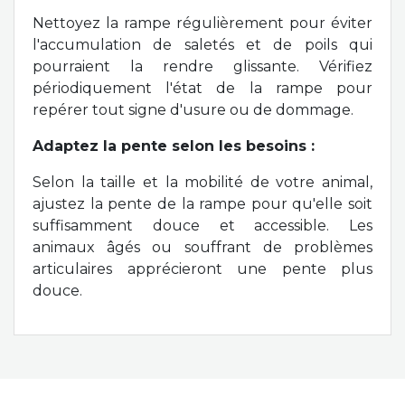
Nettoyez la rampe régulièrement pour éviter
l'accumulation de saletés et de poils qui
pourraient la rendre glissante. Vérifiez
périodiquement l'état de la rampe pour
repérer tout signe d'usure ou de dommage.
Adaptez la pente selon les besoins :
Selon la taille et la mobilité de votre animal,
ajustez la pente de la rampe pour qu'elle soit
suffisamment douce et accessible. Les
animaux âgés ou souffrant de problèmes
articulaires apprécieront une pente plus
douce.