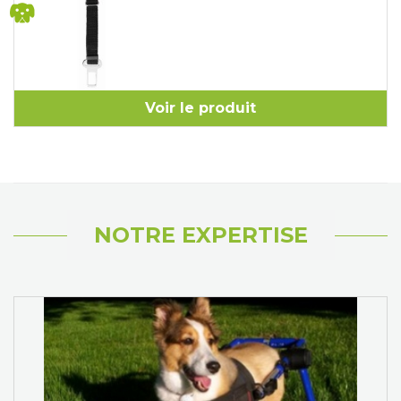
Voir le produit
NOTRE EXPERTISE