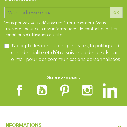
ok
Vous pouvez vous désinscrire à tout moment. Vous
trouverez pour cela nos informations de contact dans les
conditions d'utilisation du site.
J'accepte les conditions générales, la politique de
confidentialité et d'être suivi.e via des pixels par
e-mail pour des communications personnalisées
Suivez-nous :
INFORMATIONS