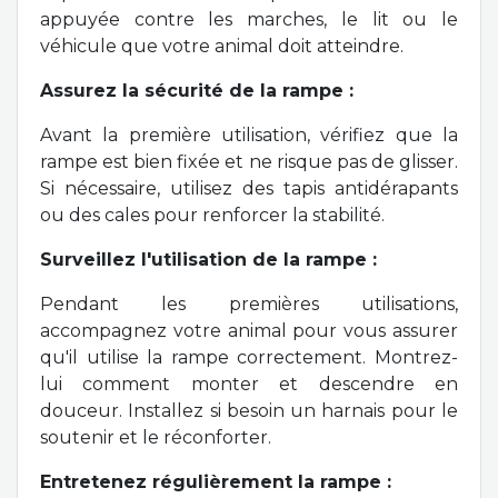
appuyée contre les marches, le lit ou le
véhicule que votre animal doit atteindre.
Assurez la sécurité de la rampe :
Avant la première utilisation, vérifiez que la
rampe est bien fixée et ne risque pas de glisser.
Si nécessaire, utilisez des tapis antidérapants
ou des cales pour renforcer la stabilité.
Surveillez l'utilisation de la rampe :
Pendant les premières utilisations,
accompagnez votre animal pour vous assurer
qu'il utilise la rampe correctement. Montrez-
lui comment monter et descendre en
douceur. Installez si besoin un harnais pour le
soutenir et le réconforter.
Entretenez régulièrement la rampe :