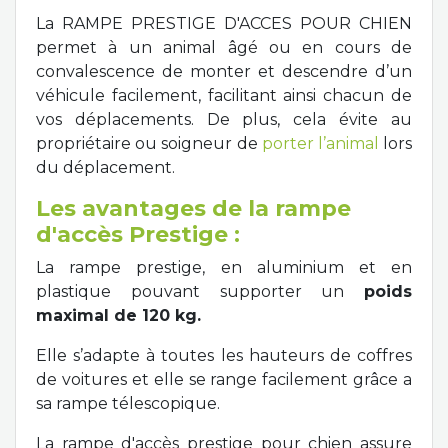
La RAMPE PRESTIGE D'ACCES POUR CHIEN
permet à un animal âgé ou en cours de
convalescence de monter et descendre d’un
véhicule facilement, facilitant ainsi chacun de
vos déplacements. De plus, cela évite au
propriétaire ou soigneur de
porter l’animal
lors
du déplacement.
Les avantages de la rampe
d'accès Prestige :
La rampe prestige, en aluminium et en
plastique pouvant supporter un
poids
maximal de 120 kg.
Elle s’adapte à toutes les hauteurs de coffres
de voitures et elle se range facilement grâce a
sa rampe télescopique.
La rampe d'accès prestige pour chien assure