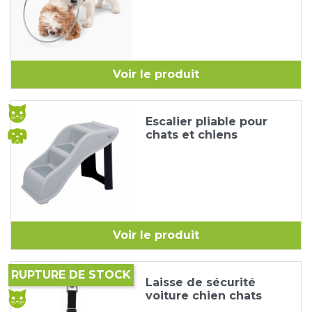
Voir le produit
Escalier pliable pour
chats et chiens
Voir le produit
RUPTURE DE STOCK
Laisse de sécurité
voiture chien chats