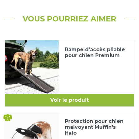
VOUS POURRIEZ AIMER
Rampe d'accès pliable
pour chien Premium
Voir le produit
Protection pour chien
malvoyant Muffin's
Halo