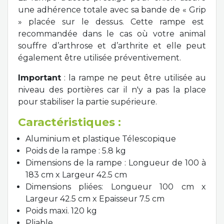
une adhérence totale avec sa bande de « Grip
» placée sur le dessus. Cette rampe est
recommandée dans le cas où votre animal
souffre d’arthrose et d’arthrite et elle peut
également être utilisée préventivement.
Important
: la rampe ne peut être utilisée au
niveau des portières car il n'y a pas la place
pour stabiliser la partie supérieure.
Caractéristiques :
Aluminium et plastique Télescopique
Poids de la rampe : 5.8 kg
Dimensions de la rampe : Longueur de 100 à
183 cm x Largeur 42.5 cm
Dimensions pliées: Longueur 100 cm x
Largeur 42.5 cm x Epaisseur 7.5 cm
Poids maxi. 120 kg
Pliable