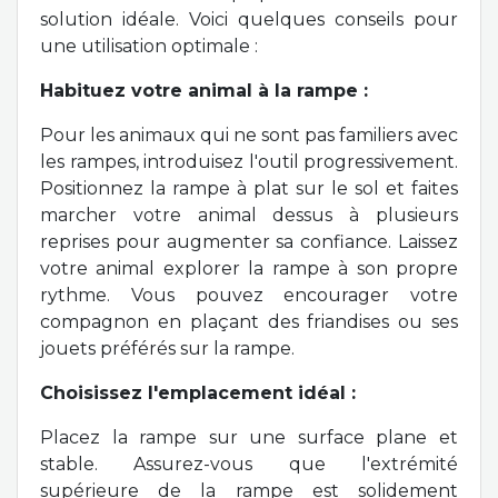
solution idéale. Voici quelques conseils pour
une utilisation optimale :
Habituez votre animal à la rampe :
Pour les animaux qui ne sont pas familiers avec
les rampes, introduisez l'outil progressivement.
Positionnez la rampe à plat sur le sol et faites
marcher votre animal dessus à plusieurs
reprises pour augmenter sa confiance. Laissez
votre animal explorer la rampe à son propre
rythme. Vous pouvez encourager votre
compagnon en plaçant des friandises ou ses
jouets préférés sur la rampe.
Choisissez l'emplacement idéal :
Placez la rampe sur une surface plane et
stable. Assurez-vous que l'extrémité
supérieure de la rampe est solidement