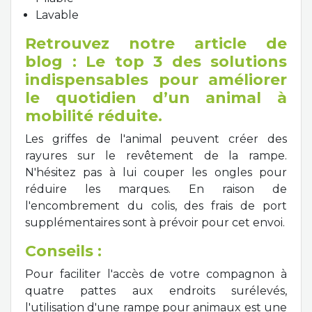
Lavable
Retrouvez notre article de
blog
:
Le top 3 des solutions
indispensables pour améliorer
le quotidien d’un animal à
mobilité réduite.
Les griffes de l'animal peuvent créer des
rayures sur le revêtement de la rampe.
N'hésitez pas à lui couper les ongles pour
réduire les marques. En raison de
l'encombrement du colis, des frais de port
supplémentaires sont à prévoir pour cet envoi.
Conseils :
Pour faciliter l'accès de votre compagnon à
quatre pattes aux endroits surélevés,
l'utilisation d'une rampe pour animaux est une