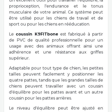
un excellent outil pour travailler l'équilibre, la
proprioception, l'endurance et le tonus
musculaire de votre animal.
Ce système peut
être utilisé pour les chiens de travail et de
sport ou pour les chiens en rééducation.
Le
coussin K9FITbone
est fabriqué à partir
de PVC de qualité professionnelle pour un
usage avec des animaux offrant ainsi une
adhérence et une résistance aux griffes
supérieur.
Adaptable pour tout type de chien, les petites
tailles peuvent facilement y positionner les
quatre pattes, tandis que les grandes tailles de
chiens peuvent travailler avec un coussin
d'équilibre pour les pattes avant et un autre
coussin pour les pattes arrières.
Le niveau d'équilibre peut être ajusté en