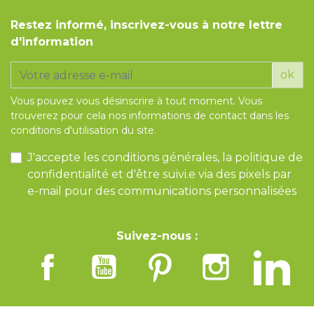
Restez informé, inscrivez-vous à notre lettre
d'information
ok
Vous pouvez vous désinscrire à tout moment. Vous
trouverez pour cela nos informations de contact dans les
conditions d'utilisation du site.
J'accepte les conditions générales, la politique de
confidentialité et d'être suivi.e via des pixels par
e-mail pour des communications personnalisées
Suivez-nous :