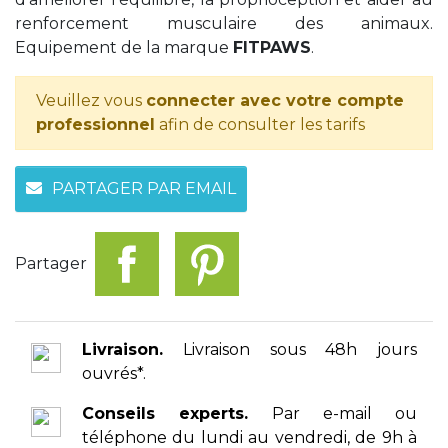
renforcement musculaire des animaux.
Equipement de la marque
FITPAWS
.
Veuillez vous
connecter avec votre compte
professionnel
afin de consulter les tarifs
PARTAGER PAR EMAIL
Partager
Livraison.
Livraison sous 48h jours
ouvrés*.
Conseils experts.
Par e-mail ou
téléphone du lundi au vendredi, de 9h à