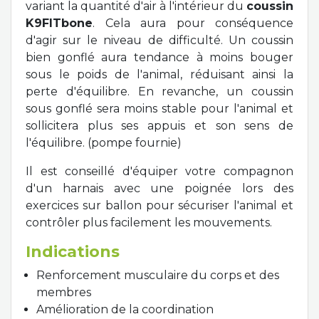
variant la quantité d'air à l'intérieur du
coussin
K9FITbone
. Cela aura pour conséquence
d'agir sur le niveau de difficulté. Un coussin
bien gonflé aura tendance à moins bouger
sous le poids de l'animal, réduisant ainsi la
perte d'équilibre. En revanche, un coussin
sous gonflé sera moins stable pour l'animal et
sollicitera plus ses appuis et son sens de
l'équilibre. (pompe fournie)
Il est conseillé d'équiper votre compagnon
d'un harnais avec une poignée lors des
exercices sur ballon pour sécuriser l'animal et
contrôler plus facilement les mouvements.
Indications
Renforcement musculaire du corps et des
membres
Amélioration de la coordination