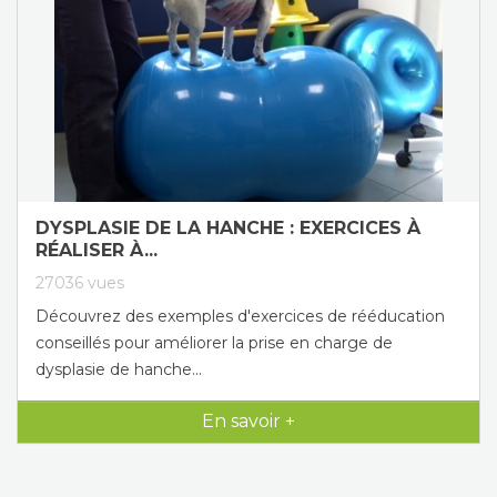
DYSPLASIE DE LA HANCHE : EXERCICES À
RÉALISER À...
27036
vues
Découvrez des exemples d'exercices de rééducation
conseillés pour améliorer la prise en charge de
dysplasie de hanche...
En savoir +