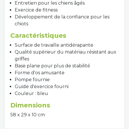
Entretien pour les chiens âgés
Exercice de fitness
Développement de la confiance pour les
chiots
Caractéristiques
Surface de travaille antidérapante
Qualité supérieur du matériau résistant aux
griffes
Base plane pour plus de stabilité
Forme d'os amusante
Pompe fournie
Guide d'exercice fourni
Couleur : bleu
Dimensions
58 x 29 x 10 cm