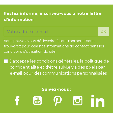
Restez informé, inscrivez-vous à notre lettre
d'information
ok
Vous pouvez vous désinscrire à tout moment. Vous
trouverez pour cela nos informations de contact dans les
conditions d'utilisation du site.
J'accepte les conditions générales, la politique de
confidentialité et d'être suivi.e via des pixels par
e-mail pour des communications personnalisées
Suivez-nous :