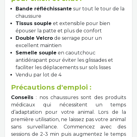
Bande réfléchissante
sur tout le tour de la
chaussure
Tissus souple
et extensible pour bien
épouser la patte et plus de confort
Double Velcro
de serrage pour un
excellent maintien
Semelle souple
en caoutchouc
antidérapant pour éviter les glissades et
faciliter les déplacements sur sols lisses
Vendu par lot de 4
Précautions d'emploi :
Conseils
: nos chaussures sont des produits
médicaux qui nécessitent un temps
d’adaptation pour votre animal. Lors de la
première utilisation, ne laissez pas votre animal
sans surveillance. Commencez avec des
sessions de 2-3 min puis augmentez le temps