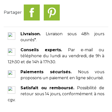
Partager
Livraison.
Livraison sous 48h jours
ouvrés*.
Conseils experts.
Par e-mail ou
téléphone du lundi au vendredi, de 9h à
12h30 et de 14h à 17h30.
Paiements sécurisés.
Nous vous
proposons un paiement en ligne sécurisé.
Satisfait ou remboursé.
Possibilité de
retour sous 14 jours, conformément à nos
cgv.