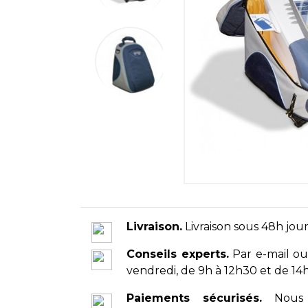
Livraison.
Livraison sous 48h jour
Conseils experts.
Par e-mail ou
vendredi, de 9h à 12h30 et de 14h
Paiements sécurisés.
Nous 