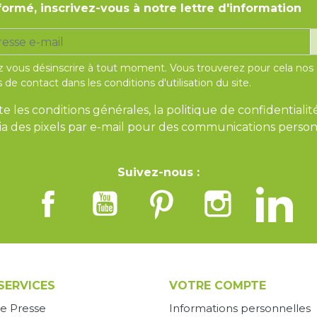
formé, inscrivez-vous à notre lettre d'information
 vous désinscrire à tout moment. Vous trouverez pour cela nos
 de contact dans les conditions d'utilisation du site.
te les conditions générales, la politique de confidentialit
 via des pixels par e-mail pour des communications person
Suivez-nous :
SERVICES
VOTRE COMPTE
e Presse
Informations personnelles