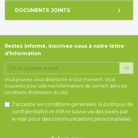
expand_more
DOCUMENTS JOINTS
Restez informé, inscrivez-vous à notre lettre
d'information
ok
Vous pouvez vous désinscrire à tout moment. Vous
trouverez pour cela nos informations de contact dans les
conditions d'utilisation du site.
J'accepte les conditions générales, la politique de
confidentialité et d'être suivi.e via des pixels par
e-mail pour des communications personnalisées