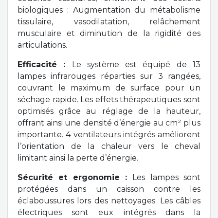
biologiques : Augmentation du métabolisme
tissulaire, vasodilatation, relâchement
musculaire et diminution de la rigidité des
articulations.
Efficacité :
Le système est équipé de 13
lampes infrarouges réparties sur 3 rangées,
couvrant le maximum de surface pour un
séchage rapide. Les effets thérapeutiques sont
optimisés grâce au réglage de la hauteur,
offrant ainsi une densité d’énergie au cm² plus
importante. 4 ventilateurs intégrés améliorent
l’orientation de la chaleur vers le cheval
limitant ainsi la perte d’énergie.
Sécurité et ergonomie :
Les lampes sont
protégées dans un caisson contre les
éclaboussures lors des nettoyages. Les câbles
électriques sont eux intégrés dans la