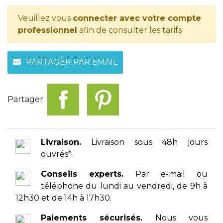
Veuillez vous
connecter avec votre compte
professionnel
afin de consulter les tarifs
PARTAGER PAR EMAIL
Partager
Livraison.
Livraison sous 48h jours
ouvrés*.
Conseils experts.
Par e-mail ou
téléphone du lundi au vendredi, de 9h à
12h30 et de 14h à 17h30.
Paiements sécurisés.
Nous vous