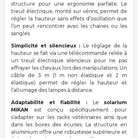
structure pour une ergonomie parfaite. Le
treuil électrique, monté sur vérins, permet de
régler la hauteur sans effets d’oscillation que
l’on peut rencontrer avec les chaines ou les
sangles.
Simplicité et silencieux :
Le réglage de la
hauteur se fait via une télécommande reliée à
un treuil électrique silencieux pour ne pas
effrayer les chevaux lors des manipulations. Un
câble de 3 m (1 m non élastique et 2 m
élastique) permet de régler la hauteur et
l’allumage des lampes à distance.
Adaptabilité et fiabilité :
Le
solarium
MIKAN
est conçu spécifiquement pour
s’adapter sur les racks vétérinaires ainsi que
dans les boxes des écuries. La structure en
aluminium offre une robustesse supérieure et