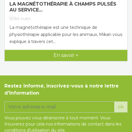
LA MAGNÉTOTHÉRAPIE À CHAMPS PULSÉS
AU SERVICE...
5064
vues
La magnétothérapie est une technique de
physiothérapie applicable pour les animaux, Mikan vous
explique à travers cet...
En savoir +
Restez informé, inscrivez-vous à notre lettre
d'information
ok
Vous pouvez vous désinscrire à tout moment. Vous
trouverez pour cela nos informations de contact dans les
conditions d'utilisation du site.