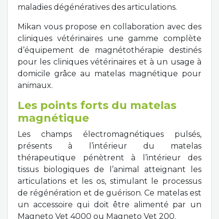
maladies dégénératives des articulations.
Mikan vous propose en collaboration avec des
cliniques vétérinaires une gamme complète
d’équipement de magnétothérapie destinés
pour les cliniques vétérinaires et à un usage à
domicile grâce au matelas magnétique pour
animaux.
Les points forts du matelas
magnétique
Les champs électromagnétiques pulsés,
présents à l’intérieur du matelas
thérapeutique pénètrent à l’intérieur des
tissus biologiques de l’animal atteignant les
articulations et les os, stimulant le processus
de régénération et de guérison. Ce matelas est
un accessoire qui doit être alimenté par un
Magneto Vet 4000 ou Magneto Vet 200.