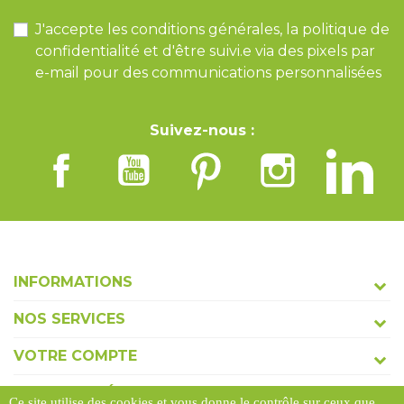
J'accepte les conditions générales, la politique de
confidentialité et d'être suivi.e via des pixels par
e-mail pour des communications personnalisées
Suivez-nous :
INFORMATIONS
NOS SERVICES
VOTRE COMPTE
COORDONNÉES
Ce site utilise des cookies et vous donne le contrôle sur ceux que