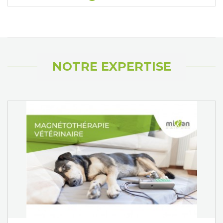
NOTRE EXPERTISE