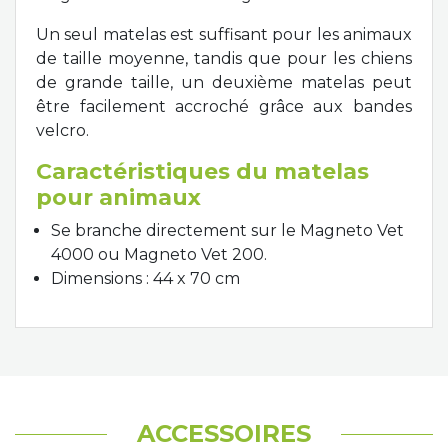
Un seul matelas est suffisant pour les animaux
de taille moyenne, tandis que pour les chiens
de grande taille, un deuxième matelas peut
être facilement accroché grâce aux bandes
velcro.
Caractéristiques du matelas
pour animaux
Se branche directement sur le Magneto Vet
4000 ou Magneto Vet 200.
Dimensions : 44 x 70 cm
ACCESSOIRES