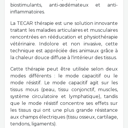
biostimulants, anti-œdémateux et anti-
inflammatoires.
La TECAR thérapie est une solution innovante
traitant les maladies articulaires et musculaires
rencontrées en rééducation et physiothérapie
vétérinaire. Indolore et non invasive, cette
technique est appréciée des animaux grâce à
la chaleur douce diffuse à l'intérieur des tissus.
Cette thérapie peut être utilisée selon deux
modes différents : le mode capacitif ou le
mode résistif. Le mode capacitif agit sur les
tissus mous (peau, tissu conjonctif, muscles,
système circulatoire et lymphatique), tandis
que le mode résistif concentre ses effets sur
les tissus qui ont une plus grande résistance
aux champs électriques (tissu osseux, cartilage,
tendons, ligaments).