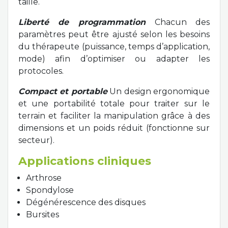
taille.
Liberté de programmation
Chacun des
paramètres peut être ajusté selon les besoins
du thérapeute (puissance, temps d’application,
mode) afin d’optimiser ou adapter les
protocoles.
Compact et portable
Un design ergonomique
et une portabilité totale pour traiter sur le
terrain et faciliter la manipulation grâce à des
dimensions et un poids réduit (fonctionne sur
secteur).
Applications cliniques
Arthrose
Spondylose
Dégénérescence des disques
Bursites