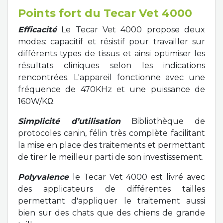
Points fort du Tecar Vet 4000
Efficacité
Le Tecar Vet 4000 propose deux
modes: capacitif et résistif pour travailler sur
différents types de tissus et ainsi optimiser les
résultats cliniques selon les indications
rencontrées. L'appareil fonctionne avec une
fréquence de 470KHz et une puissance de
160W/KΩ.
Simplicité d’utilisation
Bibliothèque de
protocoles canin, félin très complète facilitant
la mise en place des traitements et permettant
de tirer le meilleur parti de son investissement.
Polyvalence
le Tecar Vet 4000 est livré avec
des applicateurs de différentes tailles
permettant d'appliquer le traitement aussi
bien sur des chats que des chiens de grande