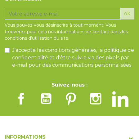
ok
Vous pouvez vous désinscrire à tout moment. Vous
trouverez pour cela nos informations de contact dans les
conditions d'utilisation du site.
J'accepte les conditions générales, la politique de
confidentialité et d'être suivi.e via des pixels par
e-mail pour des communications personnalisées
Suivez-nous :
INFORMATIONS