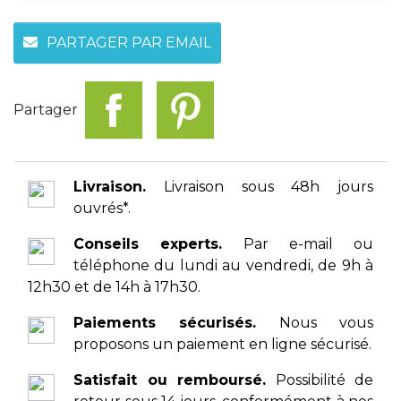
PARTAGER PAR EMAIL
Partager
Livraison.
Livraison sous 48h jours
ouvrés*.
Conseils experts.
Par e-mail ou
téléphone du lundi au vendredi, de 9h à
12h30 et de 14h à 17h30.
Paiements sécurisés.
Nous vous
proposons un paiement en ligne sécurisé.
Satisfait ou remboursé.
Possibilité de