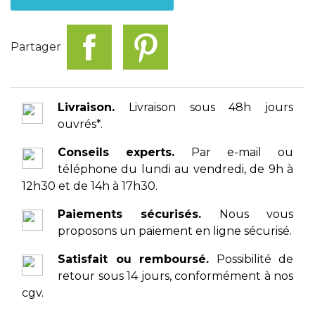
Partager
Livraison.
Livraison sous 48h jours
ouvrés*.
Conseils experts.
Par e-mail ou
téléphone du lundi au vendredi, de 9h à
12h30 et de 14h à 17h30.
Paiements sécurisés.
Nous vous
proposons un paiement en ligne sécurisé.
Satisfait ou remboursé.
Possibilité de
retour sous 14 jours, conformément à nos
cgv.