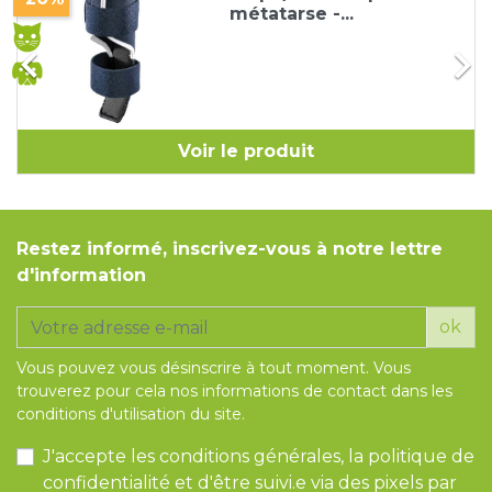
métatarse -...


Voir le produit
Restez informé, inscrivez-vous à notre lettre
d'information
ok
Vous pouvez vous désinscrire à tout moment. Vous
trouverez pour cela nos informations de contact dans les
conditions d'utilisation du site.
J'accepte les conditions générales, la politique de
confidentialité et d'être suivi.e via des pixels par