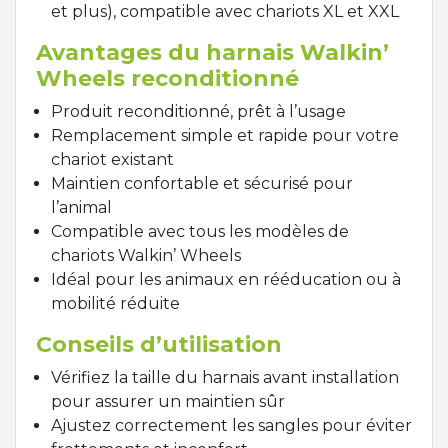
et plus), compatible avec chariots XL et XXL
Avantages du harnais Walkin’
Wheels reconditionné
Produit reconditionné, prêt à l’usage
Remplacement simple et rapide pour votre
chariot existant
Maintien confortable et sécurisé pour
l’animal
Compatible avec tous les modèles de
chariots Walkin’ Wheels
Idéal pour les animaux en rééducation ou à
mobilité réduite
Conseils d’utilisation
Vérifiez la taille du harnais avant installation
pour assurer un maintien sûr
Ajustez correctement les sangles pour éviter