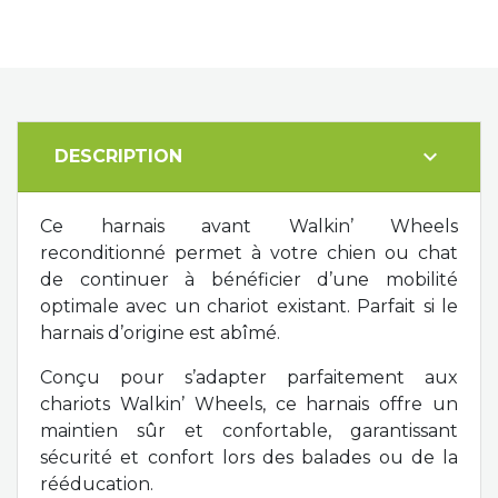
expand_more
DESCRIPTION
Ce harnais avant Walkin’ Wheels
reconditionné permet à votre chien ou chat
de continuer à bénéficier d’une mobilité
optimale avec un chariot existant. Parfait si le
harnais d’origine est abîmé.
Conçu pour s’adapter parfaitement aux
chariots Walkin’ Wheels, ce harnais offre un
maintien sûr et confortable, garantissant
sécurité et confort lors des balades ou de la
rééducation.