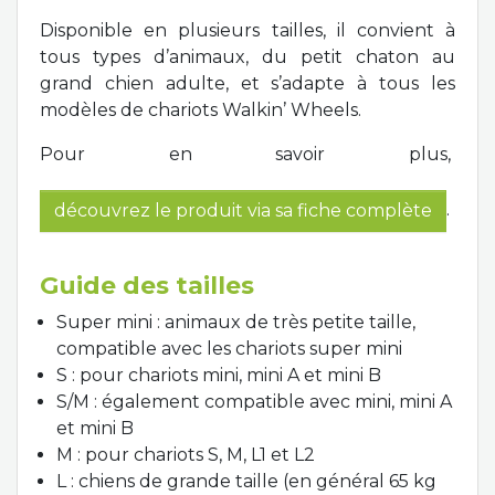
Disponible en plusieurs tailles, il convient à
tous types d’animaux, du petit chaton au
grand chien adulte, et s’adapte à tous les
modèles de chariots Walkin’ Wheels.
Pour en savoir plus,
.
découvrez le produit via sa fiche complète
Guide des tailles
Super mini : animaux de très petite taille,
compatible avec les chariots super mini
S : pour chariots mini, mini A et mini B
S/M : également compatible avec mini, mini A
et mini B
M : pour chariots S, M, L1 et L2
L : chiens de grande taille (en général 65 kg