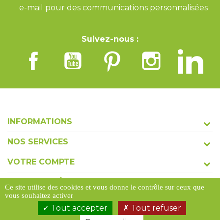
e-mail pour des communications personnalisées
Suivez-nous :
INFORMATIONS
NOS SERVICES
VOTRE COMPTE
COORDONNÉES
Ce site utilise des cookies et vous donne le contrôle sur ceux que
vous souhaitez activer
Tout accepter
Tout refuser