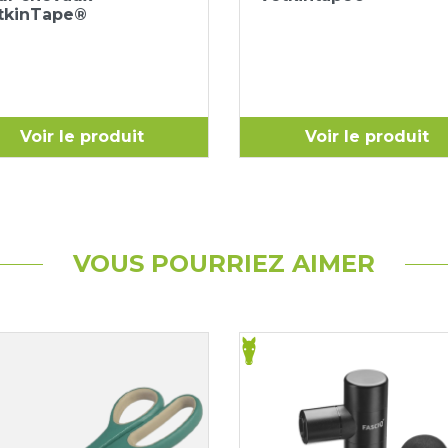
tkinTape®
Voir le produit
Voir le produit
VOUS POURRIEZ AIMER