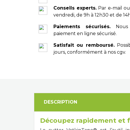
Conseils experts.
Par e-mail ou
vendredi, de 9h à 12h30 et de 14h
Paiements sécurisés.
Nous 
paiement en ligne sécurisé.
Satisfait ou remboursé.
Possib
jours, conformément à nos cgv.
DESCRIPTION
Découpez rapidement et f