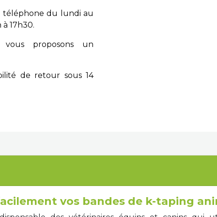
 téléphone du lundi au
 à 17h30.
vous proposons un
ilité de retour sous 14
acilement vos bandes de k-taping ani