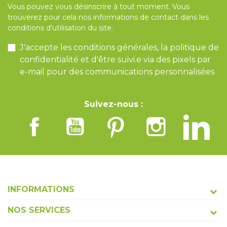
Vous pouvez vous désinscrire à tout moment. Vous
trouverez pour cela nos informations de contact dans les
conditions d'utilisation du site.
J'accepte les conditions générales, la politique de
confidentialité et d'être suivi.e via des pixels par
e-mail pour des communications personnalisées
Suivez-nous :
INFORMATIONS
NOS SERVICES