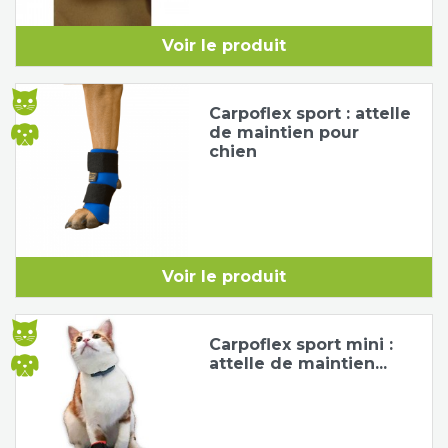
Voir le produit
Carpoflex sport : attelle
de maintien pour
chien
Voir le produit
Carpoflex sport mini :
attelle de maintien...