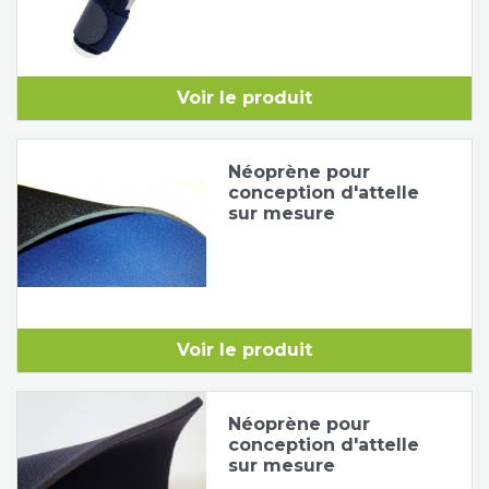
Voir le produit
Néoprène pour
conception d'attelle
sur mesure
Voir le produit
Néoprène pour
conception d'attelle
sur mesure