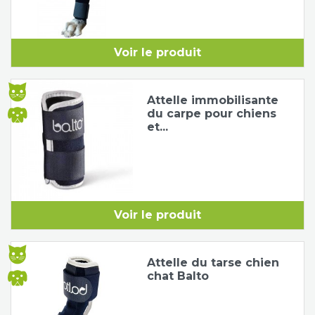
Voir le produit
Attelle immobilisante
du carpe pour chiens
et...
Voir le produit
Attelle du tarse chien
chat Balto