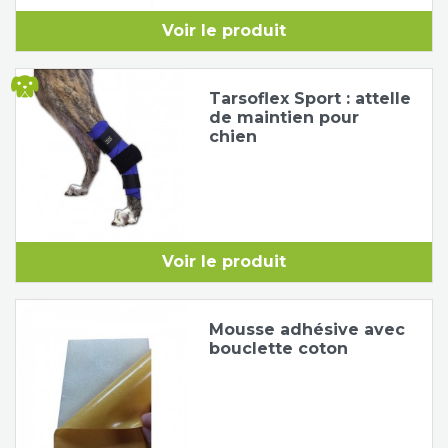
Voir le produit
Tarsoflex Sport : attelle
de maintien pour
chien
Voir le produit
Mousse adhésive avec
bouclette coton