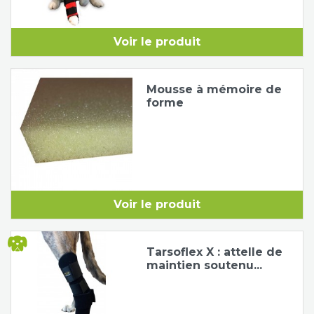
Voir le produit
Mousse à mémoire de
forme
Voir le produit
Tarsoflex X : attelle de
maintien soutenu...