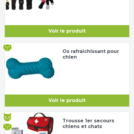
Voir le produit
Os rafraîchissant pour
chien
Voir le produit
Trousse 1er secours
chiens et chats