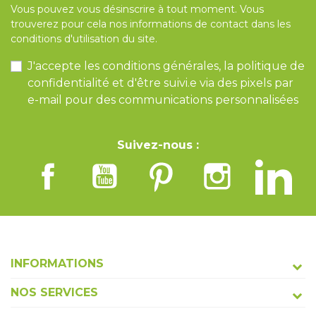
Vous pouvez vous désinscrire à tout moment. Vous
trouverez pour cela nos informations de contact dans les
conditions d'utilisation du site.
J'accepte les conditions générales, la politique de
confidentialité et d'être suivi.e via des pixels par
e-mail pour des communications personnalisées
Suivez-nous :
INFORMATIONS
NOS SERVICES