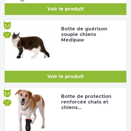
Voir le produit
Botte de guérison
souple chiens
Medipaw
Voir le produit
Botte de protection
renforcée chats et
chiens...