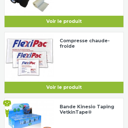
Voir le produit
Compresse chaude-
froide
Voir le produit
Bande Kinesio Taping
VetkinTape®