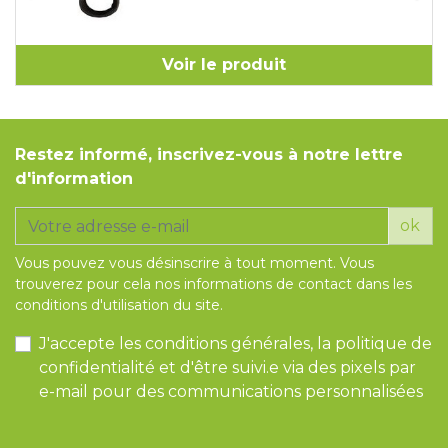
Voir le produit
Restez informé, inscrivez-vous à notre lettre
d'information
ok
Vous pouvez vous désinscrire à tout moment. Vous
trouverez pour cela nos informations de contact dans les
conditions d'utilisation du site.
J'accepte les conditions générales, la politique de
confidentialité et d'être suivi.e via des pixels par
e-mail pour des communications personnalisées