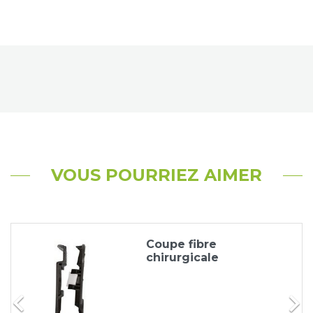
VOUS POURRIEZ AIMER
Coupe fibre
chirurgicale

