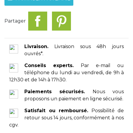
Partager
Livraison.
Livraison sous 48h jours
ouvrés*.
Conseils experts.
Par e-mail ou
téléphone du lundi au vendredi, de 9h à
12h30 et de 14h à 17h30.
Paiements sécurisés.
Nous vous
proposons un paiement en ligne sécurisé.
Satisfait ou remboursé.
Possibilité de
retour sous 14 jours, conformément à nos
cgv.