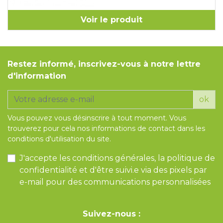
Voir le produit
Restez informé, inscrivez-vous à notre lettre
d'information
ok
Vous pouvez vous désinscrire à tout moment. Vous
trouverez pour cela nos informations de contact dans les
conditions d'utilisation du site.
J'accepte les conditions générales, la politique de
confidentialité et d'être suivi.e via des pixels par
e-mail pour des communications personnalisées
Suivez-nous :