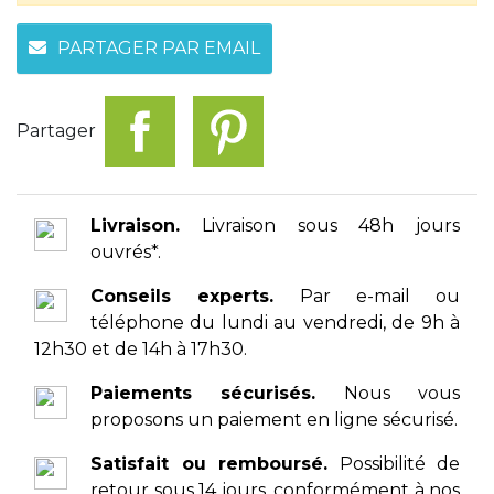
PARTAGER PAR EMAIL
Partager
Livraison.
Livraison sous 48h jours
ouvrés*.
Conseils experts.
Par e-mail ou
téléphone du lundi au vendredi, de 9h à
12h30 et de 14h à 17h30.
Paiements sécurisés.
Nous vous
proposons un paiement en ligne sécurisé.
Satisfait ou remboursé.
Possibilité de
retour sous 14 jours, conformément à nos