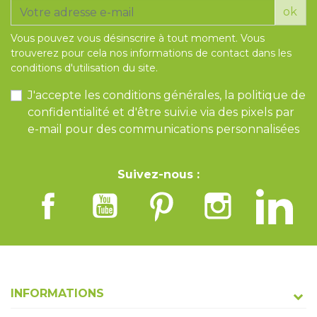
ok
Vous pouvez vous désinscrire à tout moment. Vous
trouverez pour cela nos informations de contact dans les
conditions d'utilisation du site.
J'accepte les conditions générales, la politique de
confidentialité et d'être suivi.e via des pixels par
e-mail pour des communications personnalisées
Suivez-nous :
INFORMATIONS