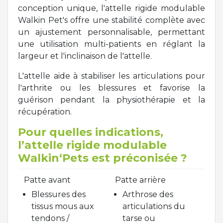
conception unique, l'attelle rigide modulable
Walkin Pet's offre une stabilité complète avec
un ajustement personnalisable, permettant
une utilisation multi-patients en réglant la
largeur et l'inclinaison de l'attelle.
L'attelle aide à stabiliser les articulations pour
l'arthrite ou les blessures et favorise la
guérison pendant la physiothérapie et la
récupération.
Pour quelles indications,
l’attelle rigide modulable
Walkin‘Pets est préconisée ?
Patte avant
Patte arrière
Blessures des
Arthrose des
tissus mous aux
articulations du
tendons /
tarse ou