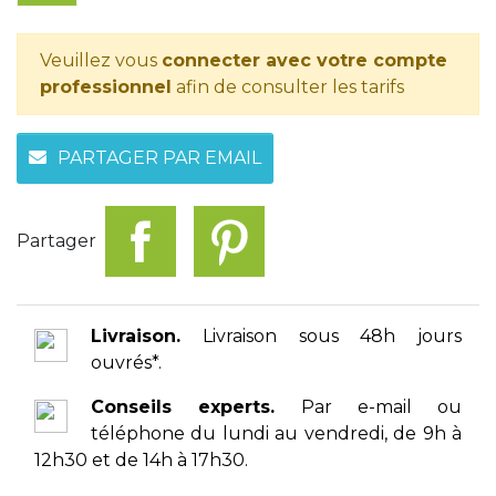
Veuillez vous
connecter avec votre compte
professionnel
afin de consulter les tarifs
PARTAGER PAR EMAIL
Partager
Livraison.
Livraison sous 48h jours
ouvrés*.
Conseils experts.
Par e-mail ou
téléphone du lundi au vendredi, de 9h à
12h30 et de 14h à 17h30.