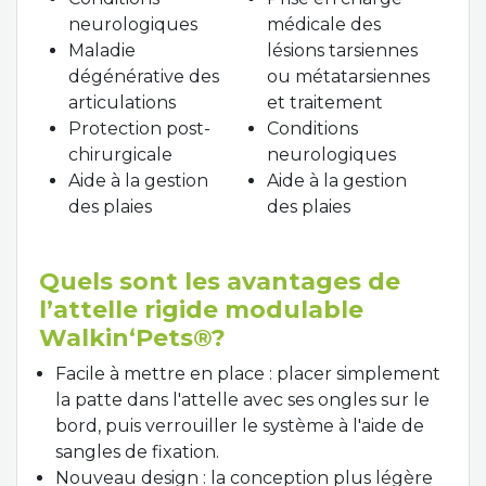
neurologiques
médicale des
Maladie
lésions tarsiennes
dégénérative des
ou métatarsiennes
articulations
et traitement
Protection post-
Conditions
chirurgicale
neurologiques
Aide à la gestion
Aide à la gestion
des plaies
des plaies
Quels sont les avantages de
l’attelle rigide modulable
Walkin‘Pets®?
Facile à mettre en place : placer simplement
la patte dans l'attelle avec ses ongles sur le
bord, puis verrouiller le système à l'aide de
sangles de fixation.
Nouveau design : la conception plus légère