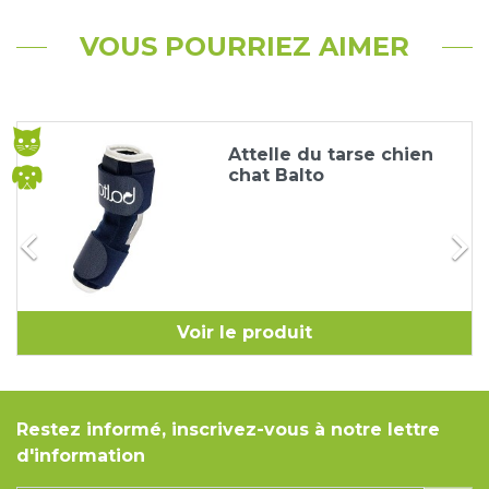
VOUS POURRIEZ AIMER
Attelle du tarse chien
chat Balto


Voir le produit
Restez informé, inscrivez-vous à notre lettre
d'information