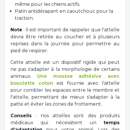
même pour les chiens actifs.
Patin antidérapant en caoutchouc pour la
traction.
Note
: il est important de rappeler que l'attelle
devra être retirée au coucher et à plusieurs
reprises dans la journée pour permettre au
pied de respirer.
Cette attelle est un dispositif rigide qui peut
ne pas s'adapter à la morphologie de certains
animaux.
Une mousse adhésive avec
bouclette coton
est fournie avec l'attelle
pour combler les espaces entre le membre et
l'attelle, permettant de mieux s'adapter à la
patte et éviter les zones de frottement.
Conseils
: nos attelles sont des produits
médicaux qui nécessitent un
temps
d’adaptation
pour votre animal. Lors des