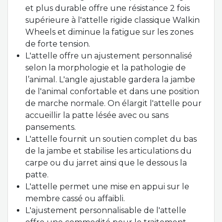
et plus durable offre une résistance 2 fois
supérieure à l'attelle rigide classique Walkin
Wheels et diminue la fatigue sur les zones
de forte tension.
L'attelle offre un ajustement personnalisé
selon la morphologie et la pathologie de
l’animal. L'angle ajustable gardera la jambe
de l'animal confortable et dans une position
de marche normale. On élargit l'attelle pour
accueillir la patte lésée avec ou sans
pansements.
L'attelle fournit un soutien complet du bas
de la jambe et stabilise les articulations du
carpe ou du jarret ainsi que le dessous la
patte.
L'attelle permet une mise en appui sur le
membre cassé ou affaibli.
L'ajustement personnalisable de l'attelle