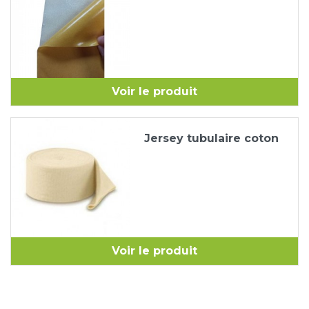
Voir le produit
Jersey tubulaire coton
Voir le produit