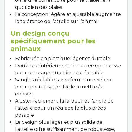
offre une commodité pour le traitement
quotidien des plaies.
La conception légère et ajustable augmente
la tolérance de l’attelle sur l’animal.
Un design conçu
spécifiquement pour les
animaux
Fabriquée en plastique léger et durable.
Doublure intérieure rembourrée en mousse
pour un usage quotidien confortable.
Sangles réglables avec fermeture Velcro
pour une utilisation facile à mettre / à
enlever.
Ajuster facilement la largeur et l'angle de
l'attelle pour un réglage le plus précis
possible.
Le design plus léger et plus solide de
l’attelle offre suffisamment de robustesse,