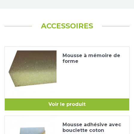
ACCESSOIRES
Mousse à mémoire de
forme
Voir le produit
Mousse adhésive avec
bouclette coton