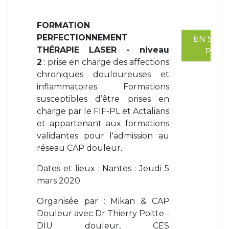
FORMATION
PERFECTIONNEMENT
EN SAVO
THÉRAPIE LASER - niveau
PLUS
2
: prise en charge des affections
chroniques douloureuses et
inflammatoires. Formations
susceptibles d’être prises en
charge par le FIF-PL et Actalians
et appartenant aux formations
validantes pour l'admission au
réseau CAP douleur.
Dates et lieux : Nantes : Jeudi 5
mars 2020
Organisée par : Mikan & CAP
Douleur avec Dr Thierry Poitte -
DIU douleur, CES