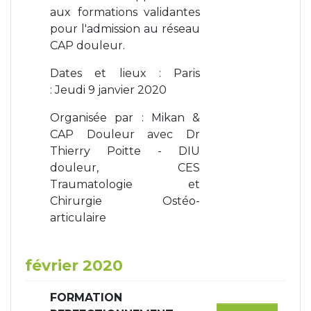
aux formations validantes
pour l'admission au réseau
CAP douleur.
Dates et lieux : Paris
: Jeudi 9 janvier 2020
Organisée par : Mikan &
CAP Douleur avec Dr
Thierry Poitte - DIU
douleur, CES
Traumatologie et
Chirurgie Ostéo-
articulaire
février 2020
FORMATION