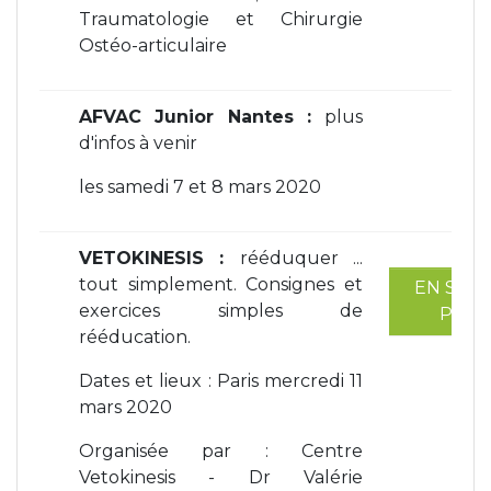
Traumatologie et Chirurgie
Ostéo-articulaire
AFVAC Junior Nantes :
plus
d'infos à venir
les samedi 7 et 8 mars 2020
VETOKINESIS :
rééduquer ...
tout simplement. Consignes et
EN SAVO
exercices simples de
PLUS
rééducation.
Dates et lieux : Paris mercredi 11
mars 2020
Organisée par : Centre
Vetokinesis - Dr Valérie