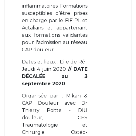
inflammatoires. Formations
susceptibles d’être prises
en charge par le FIF-PL et
Actalians et appartenant
aux formations validantes
pour l'admission au réseau
CAP douleur.
Dates et lieux : L'ile de Ré :
Jeudi 4 juin 2020
// DATE
DÉCALÉE au 3
septembre 2020
Organisée par : Mikan &
CAP Douleur avec Dr
Thierry Poitte - DIU
douleur, CES
Traumatologie et
Chirurgie Ostéo-