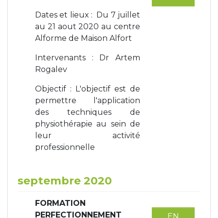
Dates et lieux : Du 7 juillet
au 21 aout 2020 au centre
Alforme de Maison Alfort
Intervenants : Dr Artem
Rogalev
Objectif : L'objectif est de
permettre l'application
des techniques de
physiothérapie au sein de
leur activité
professionnelle
septembre 2020
FORMATION
PERFECTIONNEMENT
EN