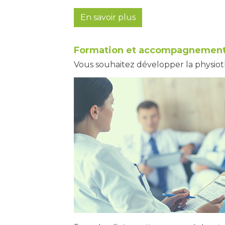
En savoir plus
Formation et accompagnement 
Vous souhaitez développer la physiothé