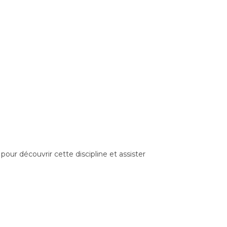
ur découvrir cette discipline et assister