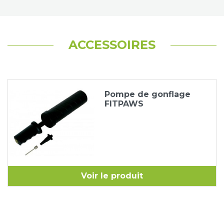
ACCESSOIRES
Pompe de gonflage
FITPAWS
Voir le produit