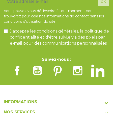
ok
Vous pouvez vous désinscrire à tout moment. Vous
trouverez pour cela nos informations de contact dans les
conditions d'utilisation du site.
J'accepte les conditions générales, la politique de
confidentialité et d'être suivi.e via des pixels par
e-mail pour des communications personnalisées
Suivez-nous :
INFORMATIONS
NOS SERVICES