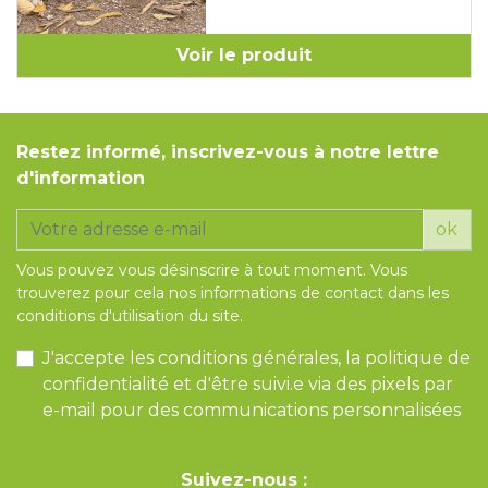
Voir le produit
Restez informé, inscrivez-vous à notre lettre
d'information
ok
Vous pouvez vous désinscrire à tout moment. Vous
trouverez pour cela nos informations de contact dans les
conditions d'utilisation du site.
J'accepte les conditions générales, la politique de
confidentialité et d'être suivi.e via des pixels par
e-mail pour des communications personnalisées
Suivez-nous :