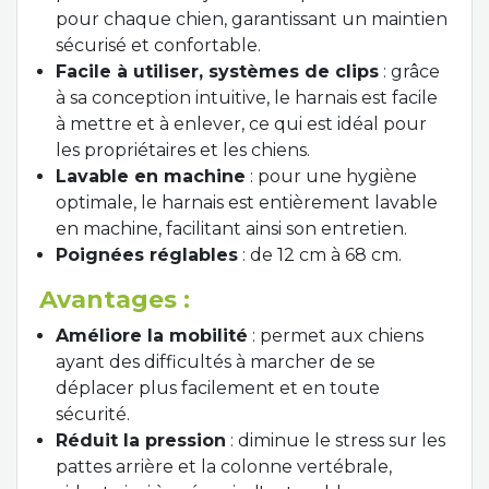
pour chaque chien, garantissant un maintien
sécurisé et confortable.
Facile à utiliser, systèmes de clips
: grâce
à sa conception intuitive, le harnais est facile
à mettre et à enlever, ce qui est idéal pour
les propriétaires et les chiens.
Lavable en machine
: pour une hygiène
optimale, le harnais est entièrement lavable
en machine, facilitant ainsi son entretien.
Poignées réglables
: de 12 cm à 68 cm.
Avantages :
Améliore la mobilité
: permet aux chiens
ayant des difficultés à marcher de se
déplacer plus facilement et en toute
sécurité.
Réduit la pression
: diminue le stress sur les
pattes arrière et la colonne vertébrale,