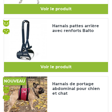
Voir le produit
Harnais pattes arrière
avec renforts Balto
Voir le produit
NOUVEAU
Harnais de portage
abdominal pour chien
et chat