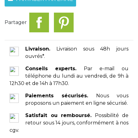
Partager
Livraison.
Livraison sous 48h jours
ouvrés*.
Conseils experts.
Par e-mail ou
téléphone du lundi au vendredi, de 9h à
12h30 et de 14h à 17h30.
Paiements sécurisés.
Nous vous
proposons un paiement en ligne sécurisé.
Satisfait ou remboursé.
Possibilité de
retour sous 14 jours, conformément à nos
cgv.