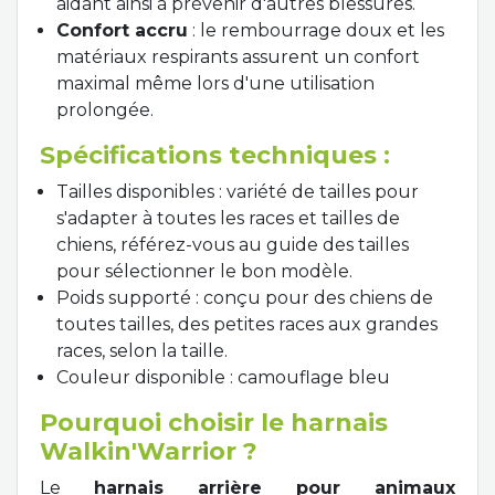
aidant ainsi à prévenir d'autres blessures.
Confort accru
: le rembourrage doux et les
matériaux respirants assurent un confort
maximal même lors d'une utilisation
prolongée.
Spécifications techniques :
Tailles disponibles : variété de tailles pour
s'adapter à toutes les races et tailles de
chiens, référez-vous au guide des tailles
pour sélectionner le bon modèle.
Poids supporté : conçu pour des chiens de
toutes tailles, des petites races aux grandes
races, selon la taille.
Couleur disponible : camouflage bleu
Pourquoi choisir le harnais
Walkin'Warrior ?
Le
harnais arrière pour animaux