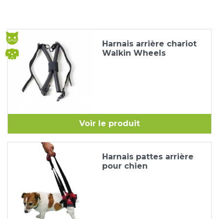
Harnais arrière chariot
Walkin Wheels
Voir le produit
Harnais pattes arrière
pour chien