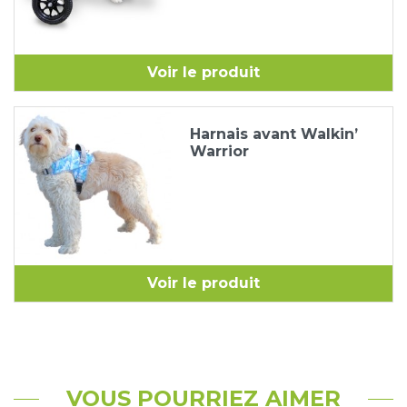
Voir le produit
Harnais avant Walkin’
Warrior
Voir le produit
VOUS POURRIEZ AIMER