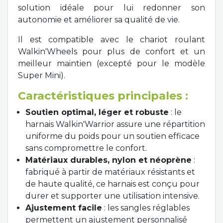
solution idéale pour lui redonner son
autonomie et améliorer sa qualité de vie.
Il est compatible avec le chariot roulant
Walkin'Wheels pour plus de confort et un
meilleur maintien (excepté pour le modèle
Super Mini).
Caractéristiques principales :
Soutien optimal, léger et robuste
: le
harnais Walkin'Warrior assure une répartition
uniforme du poids pour un soutien efficace
sans compromettre le confort.
Matériaux durables, nylon et néoprène
:
fabriqué à partir de matériaux résistants et
de haute qualité, ce harnais est conçu pour
durer et supporter une utilisation intensive.
Ajustement facile
: les sangles réglables
permettent un ajustement personnalisé