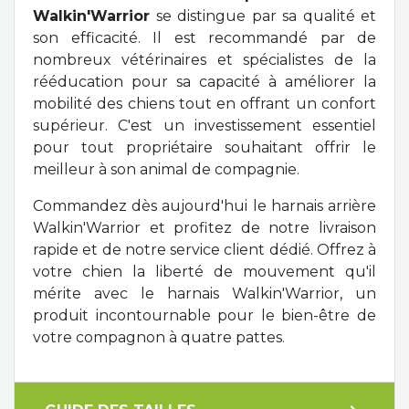
Walkin'Warrior
se distingue par sa qualité et
son efficacité. Il est recommandé par de
nombreux vétérinaires et spécialistes de la
rééducation pour sa capacité à améliorer la
mobilité des chiens tout en offrant un confort
supérieur. C'est un investissement essentiel
pour tout propriétaire souhaitant offrir le
meilleur à son animal de compagnie.
Commandez dès aujourd'hui le harnais arrière
Walkin'Warrior et profitez de notre livraison
rapide et de notre service client dédié. Offrez à
votre chien la liberté de mouvement qu'il
mérite avec le harnais Walkin'Warrior, un
produit incontournable pour le bien-être de
votre compagnon à quatre pattes.