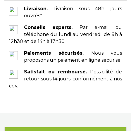
Livraison.
Livraison sous 48h jours
ouvrés*.
Conseils experts.
Par e-mail ou
téléphone du lundi au vendredi, de 9h à
12h30 et de 14h à 17h30.
Paiements sécurisés.
Nous vous
proposons un paiement en ligne sécurisé.
Satisfait ou remboursé.
Possibilité de
retour sous 14 jours, conformément à nos
cgv.