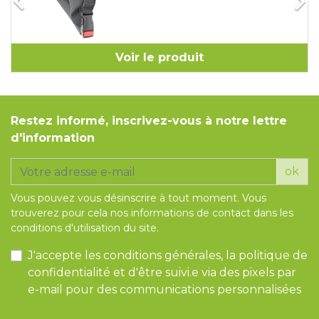


Voir le produit
Restez informé, inscrivez-vous à notre lettre
d'information
ok
Vous pouvez vous désinscrire à tout moment. Vous
trouverez pour cela nos informations de contact dans les
conditions d'utilisation du site.
J'accepte les conditions générales, la politique de
confidentialité et d'être suivi.e via des pixels par
e-mail pour des communications personnalisées