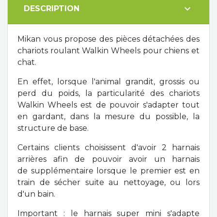
expand_more
DESCRIPTION
Mikan vous propose des pièces détachées des
chariots roulant Walkin Wheels pour chiens et
chat.
En effet, lorsque l'animal grandit, grossis ou
perd du poids, la particularité des chariots
Walkin Wheels est de pouvoir s'adapter tout
en gardant, dans la mesure du possible, la
structure de base.
Certains clients choisissent d'avoir 2 harnais
arrières afin de pouvoir avoir un harnais
de supplémentaire lorsque le premier est en
train de sécher suite au nettoyage, ou lors
d'un bain.
Important : le harnais super mini s'adapte