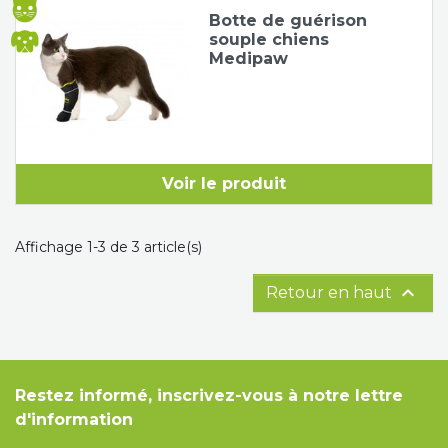
Botte de guérison
souple chiens
Medipaw
Voir le produit
Affichage 1-3 de 3 article(s)

Retour en haut
Restez informé, inscrivez-vous à notre lettre
d'information