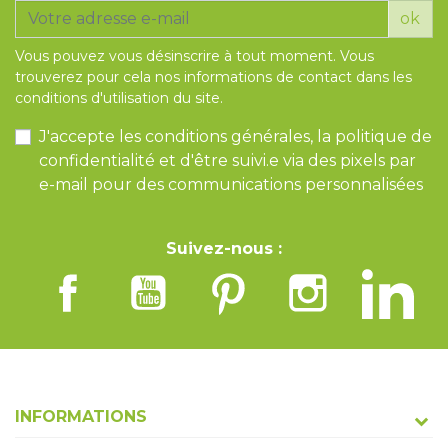
ok
Vous pouvez vous désinscrire à tout moment. Vous
trouverez pour cela nos informations de contact dans les
conditions d'utilisation du site.
J'accepte les conditions générales, la politique de
confidentialité et d'être suivi.e via des pixels par
e-mail pour des communications personnalisées
Suivez-nous :
INFORMATIONS