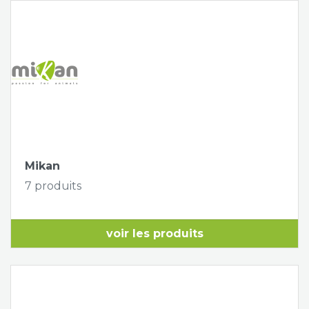
Mikan
7 produits
voir les produits