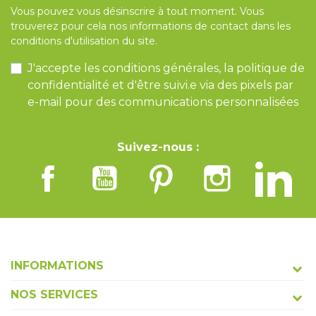
Vous pouvez vous désinscrire à tout moment. Vous
trouverez pour cela nos informations de contact dans les
conditions d'utilisation du site.
J'accepte les conditions générales, la politique de
confidentialité et d'être suivi.e via des pixels par
e-mail pour des communications personnalisées
Suivez-nous :
INFORMATIONS
NOS SERVICES