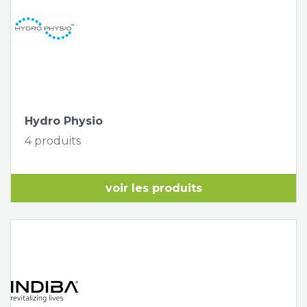
Hydro Physio
4 produits
voir les produits