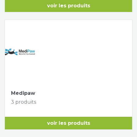
voir les produits
Medipaw
3 produits
voir les produits