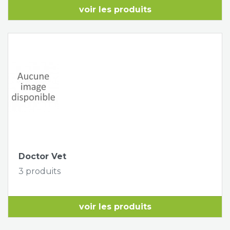
voir les produits
Doctor Vet
3 produits
voir les produits