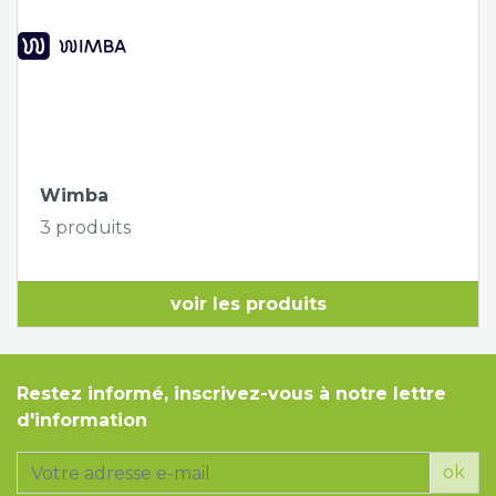
Wimba
3 produits
voir les produits
Restez informé, inscrivez-vous à notre lettre
d'information
ok