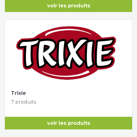
voir les produits
Trixie
7 produits
voir les produits