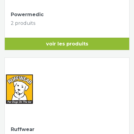
Powermedic
2 produits
voir les produits
Ruffwear