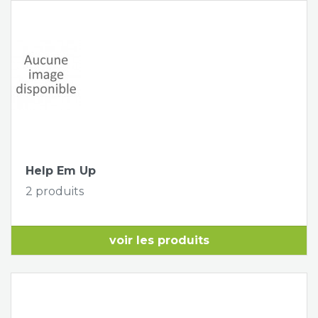
Help Em Up
2 produits
voir les produits