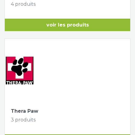
4 produits
voir les produits
Thera Paw
3 produits