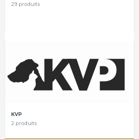
29 produits
voir les produits
KVP
2 produits