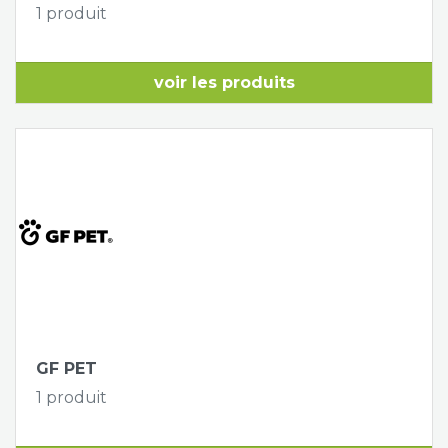
1 produit
voir les produits
GF PET
1 produit