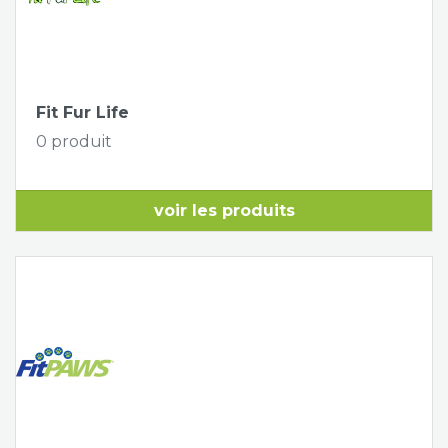
Fit Fur Life
0 produit
voir les produits