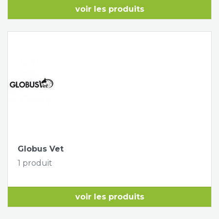
voir les produits
Globus Vet
1 produit
voir les produits