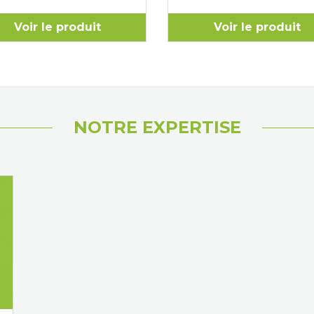
Voir le produit
Voir le produit
NOTRE EXPERTISE