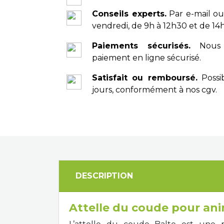
Conseils experts.
Par e-mail ou
vendredi, de 9h à 12h30 et de 14h
Paiements sécurisés.
Nous 
paiement en ligne sécurisé.
Satisfait ou remboursé.
Possib
jours, conformément à nos cgv.
DESCRIPTION
Attelle du coude pour an