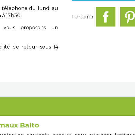
 téléphone du lundi au
 à 17h30.
Partager
vous proposons un
ilité de retour sous 14
imaux Balto