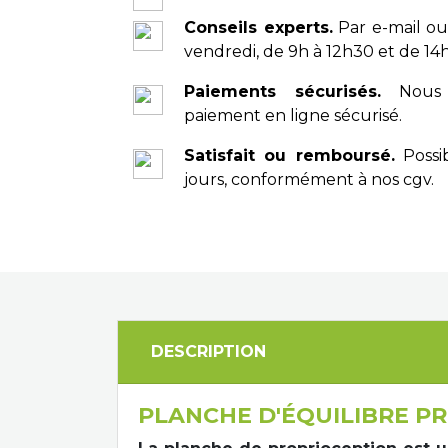
Conseils experts.
Par e-mail ou
vendredi, de 9h à 12h30 et de 14h
Paiements sécurisés.
Nous 
paiement en ligne sécurisé.
Satisfait ou remboursé.
Possib
jours, conformément à nos cgv.
DESCRIPTION
PLANCHE D'ÉQUILIBRE P