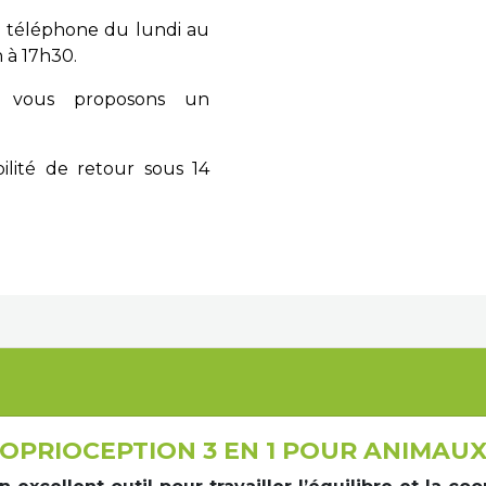
 téléphone du lundi au
 à 17h30.
vous proposons un
ilité de retour sous 14
ROPRIOCEPTION 3 EN 1 POUR ANIMAU