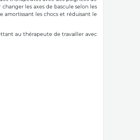
our changer les axes de bascule selon les
e amortissant les chocs et réduisant le
ttant au thérapeute de travailler avec