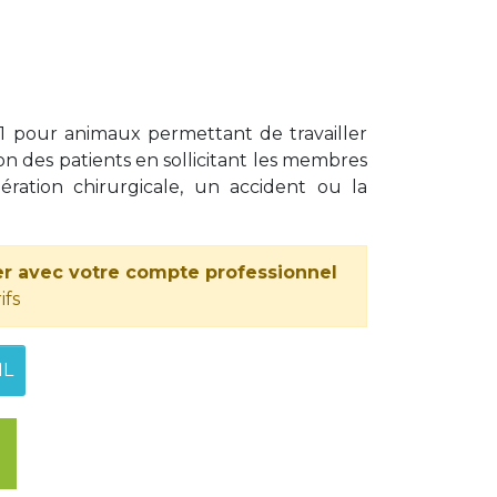
 1 pour animaux permettant de travailler
ion des patients en sollicitant les membres
ération chirurgicale, un accident ou la
r avec votre compte professionnel
ifs
IL