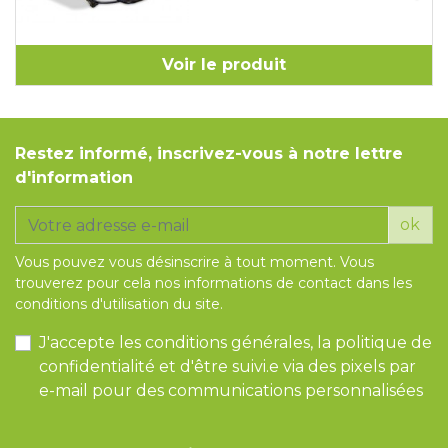
Voir le produit
Restez informé, inscrivez-vous à notre lettre
d'information
ok
Vous pouvez vous désinscrire à tout moment. Vous
trouverez pour cela nos informations de contact dans les
conditions d'utilisation du site.
J'accepte les conditions générales, la politique de
confidentialité et d'être suivi.e via des pixels par
e-mail pour des communications personnalisées