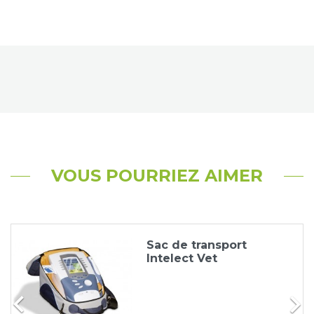
VOUS POURRIEZ AIMER
Sac de transport
Intelect Vet

