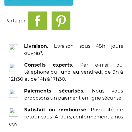
Partager
Livraison.
Livraison sous 48h jours
ouvrés*.
Conseils experts.
Par e-mail ou
téléphone du lundi au vendredi, de 9h à
12h30 et de 14h à 17h30.
Paiements sécurisés.
Nous vous
proposons un paiement en ligne sécurisé.
Satisfait ou remboursé.
Possibilité de
retour sous 14 jours, conformément à nos
cgv.