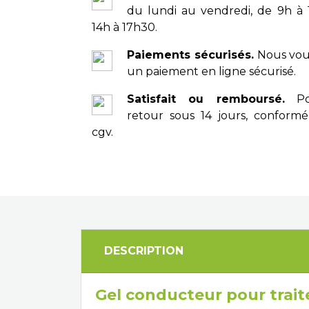
du lundi au vendredi, de 9h à
14h à 17h30.
Paiements sécurisés.
Nous vou
un paiement en ligne sécurisé.
Satisfait ou remboursé.
Pos
retour sous 14 jours, conform
cgv.
DESCRIPTION
Gel conducteur pour traite