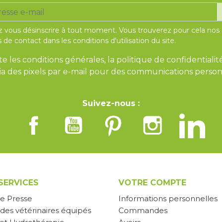
 vous désinscrire à tout moment. Vous trouverez pour cela nos
 de contact dans les conditions d'utilisation du site.
te les conditions générales, la politique de confidentialit
 via des pixels par e-mail pour des communications person
Suivez-nous :
SERVICES
VOTRE COMPTE
e Presse
Informations personnelles
des vétérinaires équipés
Commandes