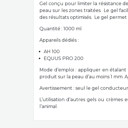
Gel conçu pour limiter la résistance de
peau sur les zones traitées. Le gel fac
des résultats optimisés. Le gel permet
Quantité : 1000 ml
Appareils dédiés :
AH 100
EQUUS PRO 200
Mode d’emploi : appliquer en étalant
produit sur la peau d’au moins 1 mm. Aj
Avertissement : seul le gel conducteur
L’utilisation d’autres gels ou crèmes 
l’animal.