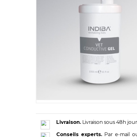
Livraison.
Livraison sous 48h jour
Conseils experts.
Par e-mail o