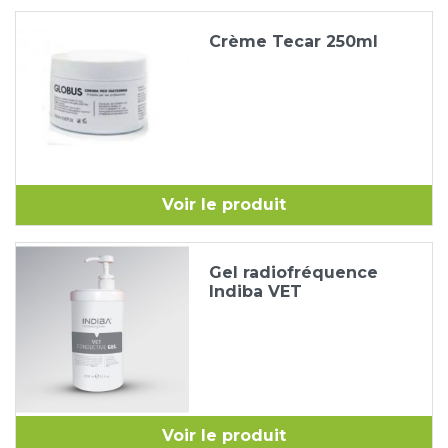
Crème Tecar 250ml
Voir le produit
Gel radiofréquence
Indiba VET
Voir le produit