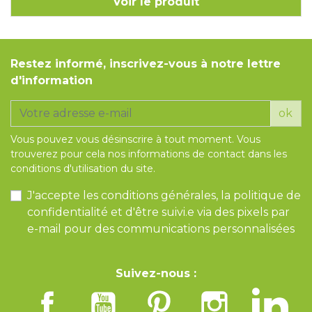
Voir le produit
Restez informé, inscrivez-vous à notre lettre
d'information
ok
Vous pouvez vous désinscrire à tout moment. Vous
trouverez pour cela nos informations de contact dans les
conditions d'utilisation du site.
J'accepte les conditions générales, la politique de
confidentialité et d'être suivi.e via des pixels par
e-mail pour des communications personnalisées
Suivez-nous :