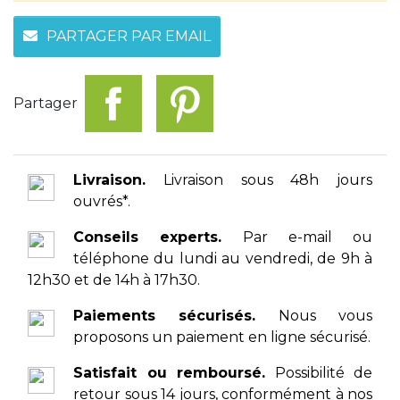
PARTAGER PAR EMAIL
Partager
Livraison.
Livraison sous 48h jours
ouvrés*.
Conseils experts.
Par e-mail ou
téléphone du lundi au vendredi, de 9h à
12h30 et de 14h à 17h30.
Paiements sécurisés.
Nous vous
proposons un paiement en ligne sécurisé.
Satisfait ou remboursé.
Possibilité de
retour sous 14 jours, conformément à nos