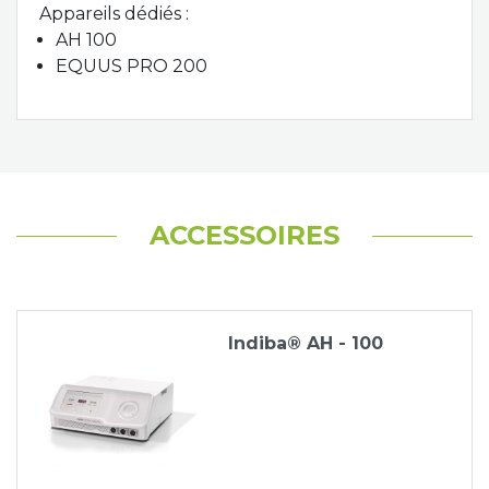
Appareils dédiés :
AH 100
EQUUS PRO 200
ACCESSOIRES
Indiba® AH - 100