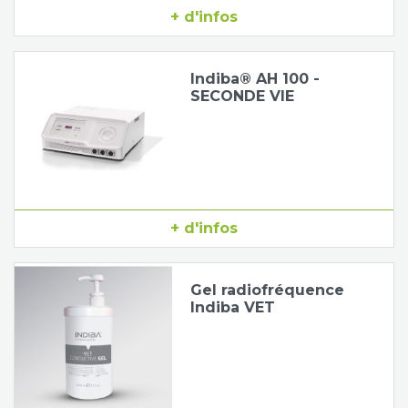
+ d'infos
Indiba® AH 100 -
SECONDE VIE
+ d'infos
Gel radiofréquence
Indiba VET