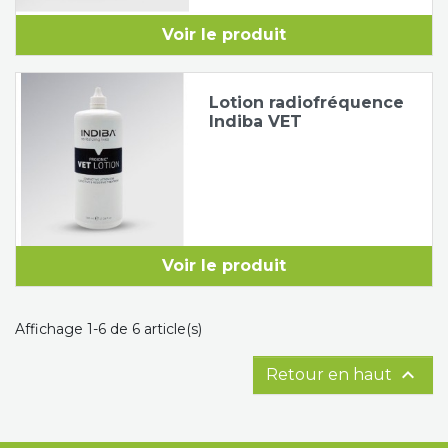
Voir le produit
Lotion radiofréquence
Indiba VET
Voir le produit
Affichage 1-6 de 6 article(s)

Retour en haut