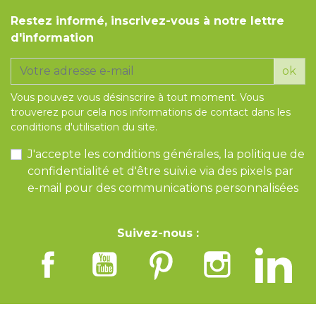
Restez informé, inscrivez-vous à notre lettre
d'information
ok
Vous pouvez vous désinscrire à tout moment. Vous
trouverez pour cela nos informations de contact dans les
conditions d'utilisation du site.
J'accepte les conditions générales, la politique de
confidentialité et d'être suivi.e via des pixels par
e-mail pour des communications personnalisées
Suivez-nous :