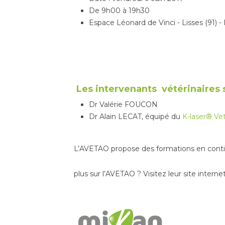
De 9h00 à 19h30
Espace Léonard de Vinci - Lisses (91) -
Les intervenants vétérinaires s
Dr Valérie FOUCON
Dr Alain LECAT, équipé du
K-laser® Ve
L’AVETAO propose des formations en conti
plus sur l’AVETAO ? Visitez leur site internet