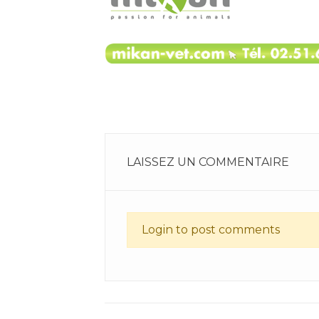
LAISSEZ UN COMMENTAIRE
Login to post comments