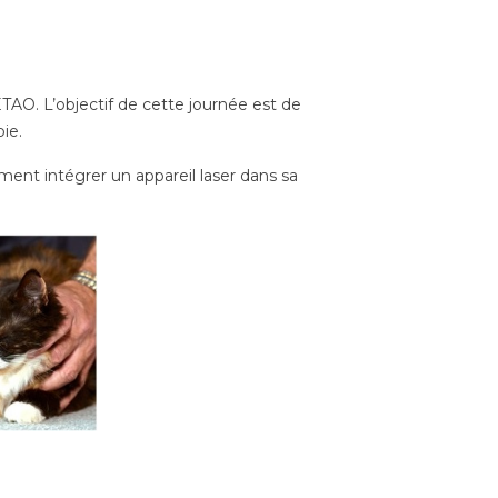
ETAO. L’objectif de cette journée est de
ie.
mment intégrer un appareil laser dans sa