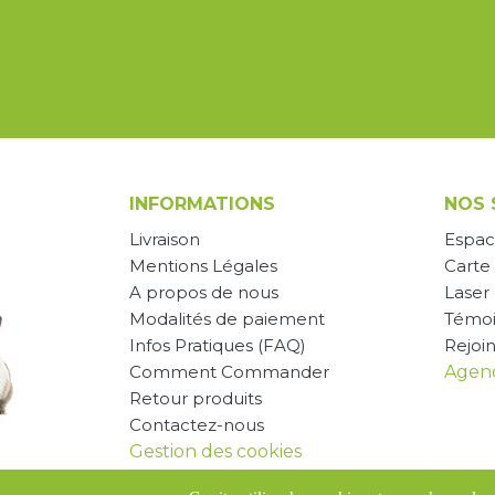
INFORMATIONS
NOS 
Livraison
Espac
Mentions Légales
Carte 
A propos de nous
Laser
Modalités de paiement
Témo
Infos Pratiques (FAQ)
Rejoi
Comment Commander
Agend
Retour produits
Contactez-nous
Gestion des cookies
CGV