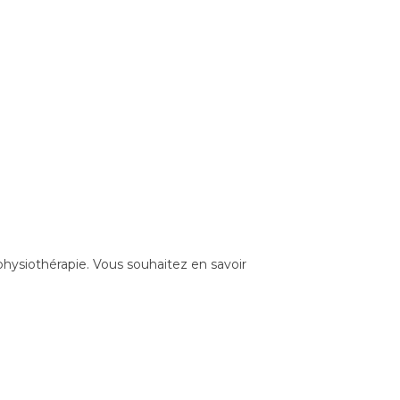
ysiothérapie. Vous souhaitez en savoir