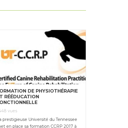
ORMATION DE PHYSIOTHÉRAPIE
T RÉÉDUCATION
ONCTIONNELLE
448
vues
a prestigieuse Université du Tennessee
et en place sa formation CCRP 2017 à