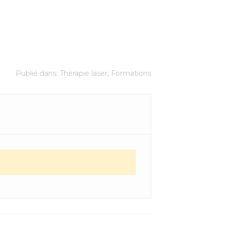
Publié dans:
Thérapie laser
,
Formations