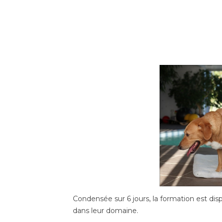
Condensée sur 6 jours, la formation est d
dans leur domaine.