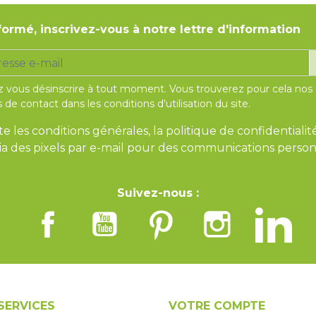
formé, inscrivez-vous à notre lettre d'information
 vous désinscrire à tout moment. Vous trouverez pour cela nos
 de contact dans les conditions d'utilisation du site.
te les conditions générales, la politique de confidentialit
 via des pixels par e-mail pour des communications person
Suivez-nous :
SERVICES
VOTRE COMPTE