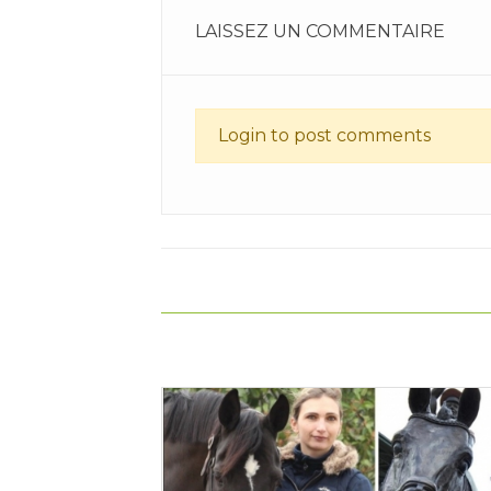
LAISSEZ UN COMMENTAIRE
Login to post comments