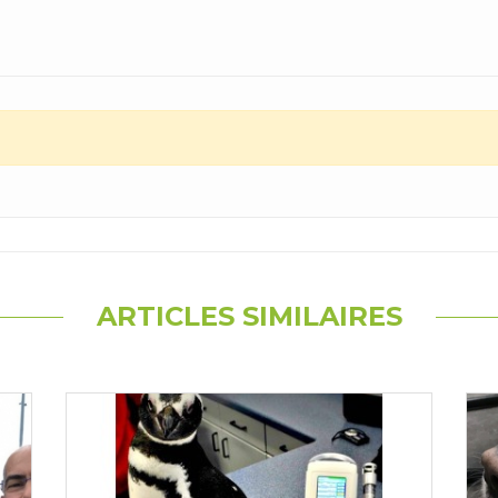
ARTICLES SIMILAIRES