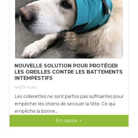
NOUVELLE SOLUTION POUR PROTÉGER
LES OREILLES CONTRE LES BATTEMENTS
INTEMPESTIFS
4429
vues
Les collerettes ne sont parfois pas suffisantes pour
empêcher les chiens de secouer la tête. Ce qui
empêche la bonne...
En savoir +