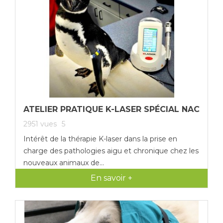
ATELIER PRATIQUE K-LASER SPÉCIAL NAC
2951
vues
5
Intérêt de la thérapie K-laser dans la prise en
charge des pathologies aigu et chronique chez les
nouveaux animaux de...
En savoir +