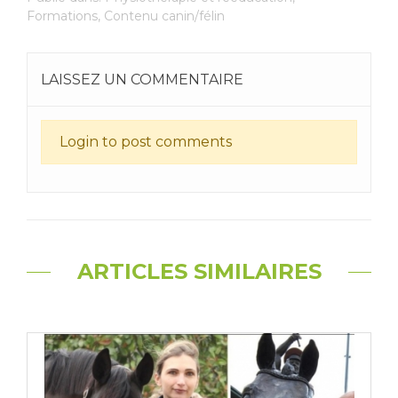
Formations
,
Contenu canin/félin
LAISSEZ UN COMMENTAIRE
Login to post comments
ARTICLES SIMILAIRES