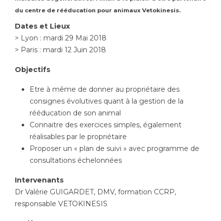
du centre de rééducation pour animaux Vetokinesis.
Dates et Lieux
> Lyon : mardi 29 Mai 2018
> Paris : mardi 12 Juin 2018
Objectifs
Etre à même de donner au propriétaire des
consignes évolutives quant à la gestion de la
rééducation de son animal
Connaitre des exercices simples, également
réalisables par le propriétaire
Proposer un « plan de suivi » avec programme de
consultations échelonnées
Intervenants
Dr Valérie GUIGARDET, DMV, formation CCRP,
responsable VETOKINESIS