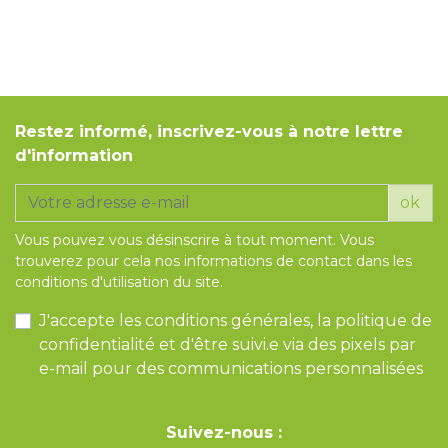
Restez informé, inscrivez-vous à notre lettre
d'information
ok
Vous pouvez vous désinscrire à tout moment. Vous
trouverez pour cela nos informations de contact dans les
conditions d'utilisation du site.
J'accepte les conditions générales, la politique de
confidentialité et d'être suivi.e via des pixels par
e-mail pour des communications personnalisées
Suivez-nous :