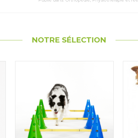
NOTRE SÉLECTION