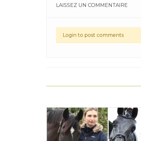
LAISSEZ UN COMMENTAIRE
Login to post comments