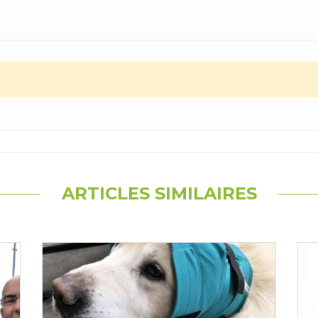
ARTICLES SIMILAIRES