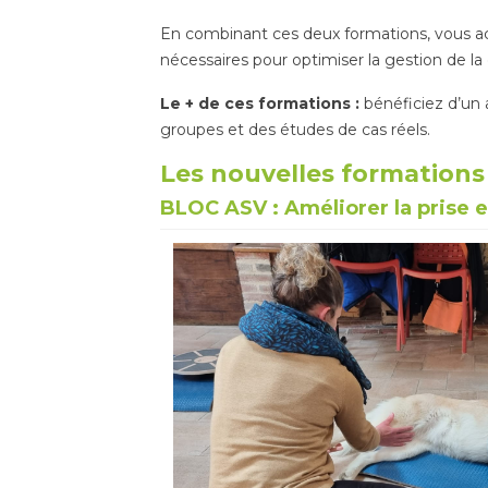
En combinant ces deux formations, vous acc
nécessaires pour optimiser la gestion de la 
Le + de ces formations :
bénéficiez d’un 
groupes et des études de cas réels.
Les nouvelles formations
BLOC ASV : Améliorer la prise 