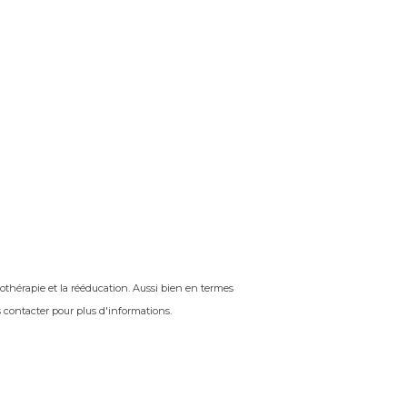
othérapie et la rééducation. Aussi bien en termes
 contacter pour plus d'informations.