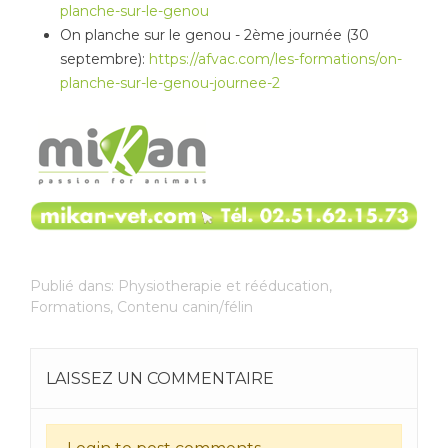
planche-sur-le-genou
On planche sur le genou - 2ème journée (30
septembre):
https://afvac.com/les-formations/on-
planche-sur-le-genou-journee-2
Publié dans:
Physiotherapie et rééducation
,
Formations
,
Contenu canin/félin
LAISSEZ UN COMMENTAIRE