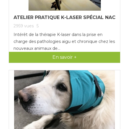
ATELIER PRATIQUE K-LASER SPÉCIAL NAC
2959
vues
5
Intérêt de la thérapie K-laser dans la prise en
charge des pathologies aigu et chronique chez les
nouveaux animaux de...
En savoir +