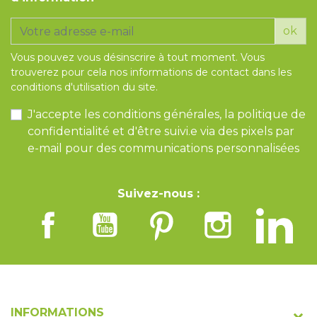
ok
Vous pouvez vous désinscrire à tout moment. Vous
trouverez pour cela nos informations de contact dans les
conditions d'utilisation du site.
J'accepte les conditions générales, la politique de
confidentialité et d'être suivi.e via des pixels par
e-mail pour des communications personnalisées
Suivez-nous :
INFORMATIONS