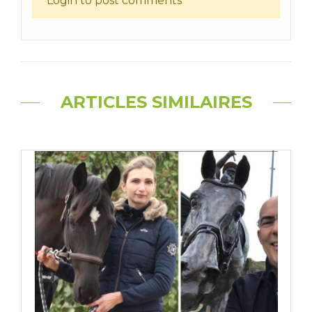
Login to post comments
ARTICLES SIMILAIRES