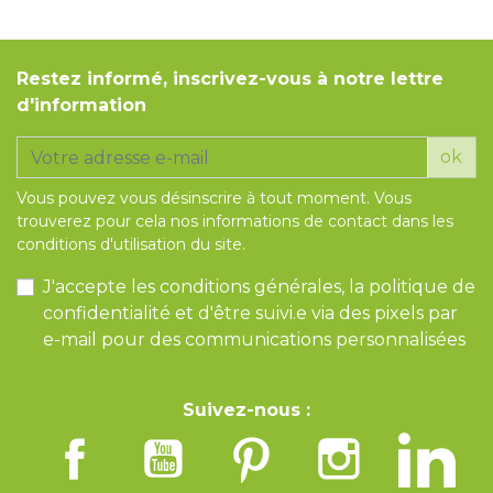
Restez informé, inscrivez-vous à notre lettre
d'information
ok
Vous pouvez vous désinscrire à tout moment. Vous
trouverez pour cela nos informations de contact dans les
conditions d'utilisation du site.
J'accepte les conditions générales, la politique de
confidentialité et d'être suivi.e via des pixels par
e-mail pour des communications personnalisées
Suivez-nous :