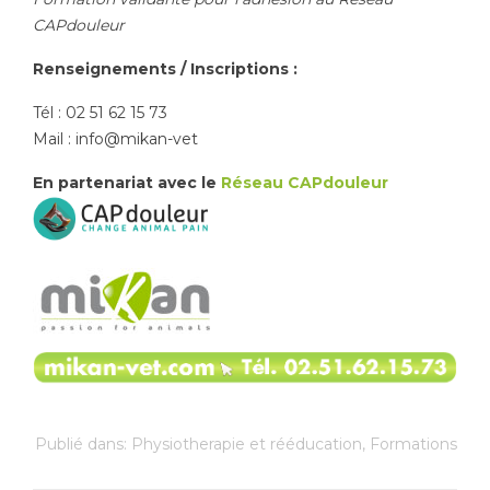
CAPdouleur
Renseignements / Inscriptions :
Tél : 02 51 62 15 73
Mail : info@mikan-vet
En partenariat avec le
Réseau CAPdouleur
Publié dans:
Physiotherapie et rééducation
,
Formations