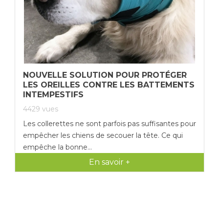
NOUVELLE SOLUTION POUR PROTÉGER
LES OREILLES CONTRE LES BATTEMENTS
INTEMPESTIFS
4429
vues
Les collerettes ne sont parfois pas suffisantes pour
empêcher les chiens de secouer la tête. Ce qui
empêche la bonne...
En savoir +