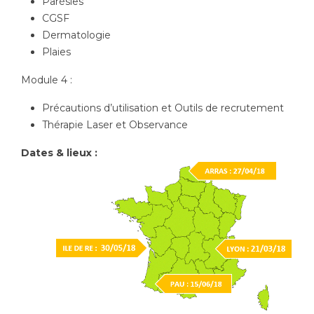
Parésies
CGSF
Dermatologie
Plaies
Module 4 :
Précautions d’utilisation et Outils de recrutement
Thérapie Laser et Observance
Dates & lieux :