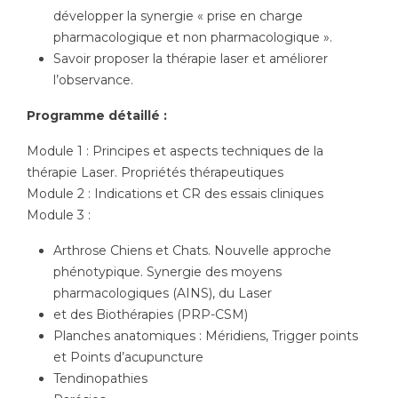
développer la synergie « prise en charge
pharmacologique et non pharmacologique ».
Savoir proposer la thérapie laser et améliorer
l’observance.
Programme détaillé :
Module 1 : Principes et aspects techniques de la
thérapie Laser. Propriétés thérapeutiques
Module 2 : Indications et CR des essais cliniques
Module 3 :
Arthrose Chiens et Chats. Nouvelle approche
phénotypique. Synergie des moyens
pharmacologiques (AINS), du Laser
et des Biothérapies (PRP-CSM)
Planches anatomiques : Méridiens, Trigger points
et Points d’acupuncture
Tendinopathies