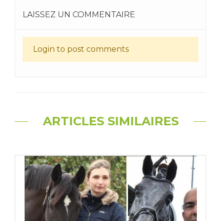
LAISSEZ UN COMMENTAIRE
Login to post comments
ARTICLES SIMILAIRES