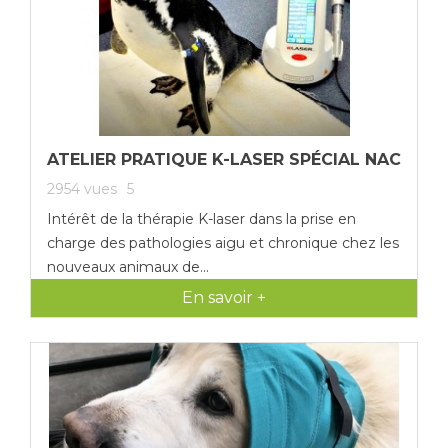
ATELIER PRATIQUE K-LASER SPÉCIAL NAC
2954
vues
5
Intérêt de la thérapie K-laser dans la prise en
charge des pathologies aigu et chronique chez les
nouveaux animaux de...
En savoir +