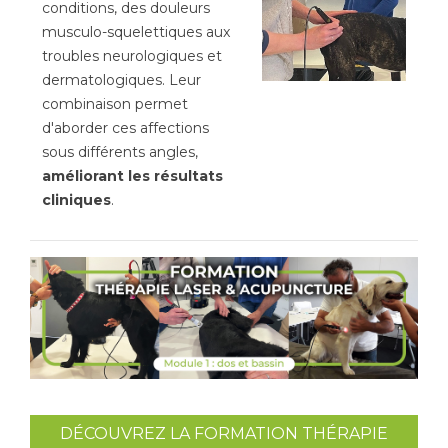
conditions, des douleurs
musculo-squelettiques aux
troubles neurologiques et
dermatologiques. Leur
combinaison permet
d'aborder ces affections
sous différents angles,
améliorant les résultats
cliniques
.
DÉCOUVREZ LA FORMATION THÉRAPIE