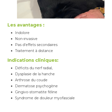
Les avantages :
Indolore
Non-invasive
Pas d’effets secondaires
Traitement à distance
Indications cliniques:
Déficits du nerf radial,
Dysplasie de la hanche
Arthrose du coude
Dermatose psychogène
Gingivo-stomatite féline
Syndrome de douleur myofasciale