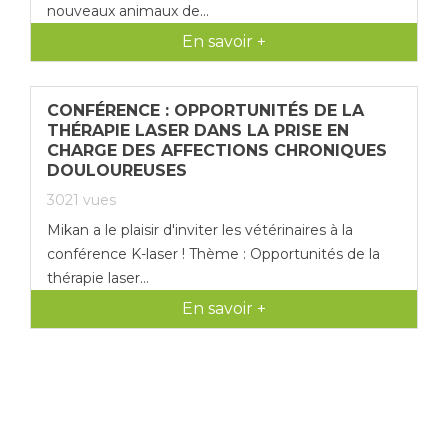
nouveaux animaux de...
En savoir +
CONFÉRENCE : OPPORTUNITÉS DE LA
THÉRAPIE LASER DANS LA PRISE EN
CHARGE DES AFFECTIONS CHRONIQUES
DOULOUREUSES
3021
vues
Mikan a le plaisir d'inviter les vétérinaires à la
conférence K-laser ! Thème : Opportunités de la
thérapie laser...
En savoir +