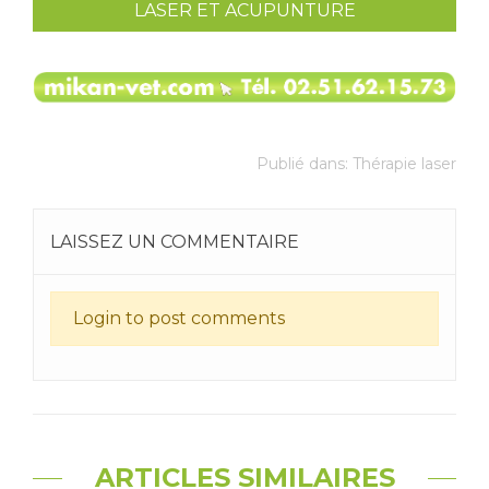
LASER ET ACUPUNTURE
Publié dans:
Thérapie laser
LAISSEZ UN COMMENTAIRE
Login to post comments
ARTICLES SIMILAIRES