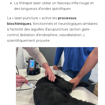
La thérapie laser utilise un faisceau infra-rouge et
des longueurs d'ondes spécifiques
La « laser-puncture » active les
processus
biochimiques
, fonctionnels et neurologiques similaires
à l’activité des aiguilles d’acupuncture (action gate-
control, libération d’endorphine, vasodilatation...)
scientifiquement prouvée.