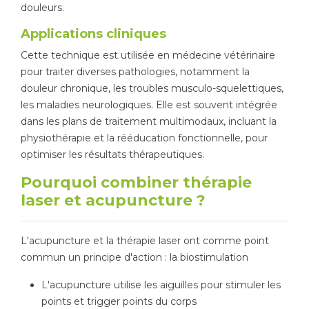
douleurs.
Applications cliniques
Cette technique est utilisée en médecine vétérinaire
pour traiter diverses pathologies, notamment la
douleur chronique, les troubles musculo-squelettiques,
les maladies neurologiques. Elle est souvent intégrée
dans les plans de traitement multimodaux, incluant la
physiothérapie et la rééducation fonctionnelle, pour
optimiser les résultats thérapeutiques.
Pourquoi combiner thérapie
laser et acupuncture ?
L'acupuncture et la thérapie laser ont comme point
commun un principe d'action : la biostimulation
L'acupuncture utilise les aiguilles pour stimuler les
points et trigger points du corps