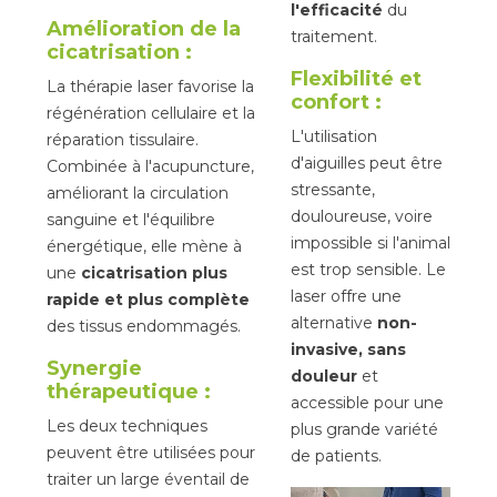
l'efficacité
du
Amélioration de la
traitement.
cicatrisation :
Flexibilité et
La thérapie laser favorise la
confort :
régénération cellulaire et la
L'utilisation
réparation tissulaire.
d'aiguilles peut être
Combinée à l'acupuncture,
stressante,
améliorant la circulation
douloureuse, voire
sanguine et l'équilibre
impossible si l'animal
énergétique, elle mène à
est trop sensible. Le
une
cicatrisation plus
laser offre une
rapide et plus complète
alternative
non-
des tissus endommagés.
invasive, sans
Synergie
douleur
et
thérapeutique :
accessible pour une
Les deux techniques
plus grande variété
peuvent être utilisées pour
de patients.
traiter un large éventail de