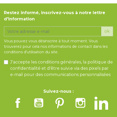
Restez informé, inscrivez-vous à notre lettre
d'information
ok
Vous pouvez vous désinscrire à tout moment. Vous
trouverez pour cela nos informations de contact dans les
conditions d'utilisation du site.
J'accepte les conditions générales, la politique de
confidentialité et d'être suivi.e via des pixels par
e-mail pour des communications personnalisées
Suivez-nous :